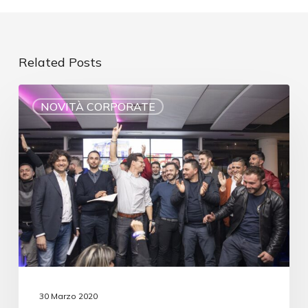
Related Posts
NOVITÀ CORPORATE
30 Marzo 2020