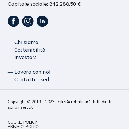
Capitale sociale: 842.288,50 €
― Chi siamo
― Sostenibilità
― Investors
― Lavora con noi
― Contatti e sedi
Copyright © 2019 – 2023 EdiliziAcrobatica®. Tutti diritti
sono riservati
COOKIE POLICY
PRIVACY POLICY