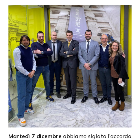
Martedì 7 dicembre
abbiamo siglato l’accordo