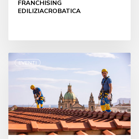
FRANCHISING
EDILIZIACROBATICA
EVENTI