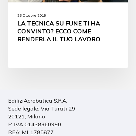
28 Ottobre 2019
LA TECNICA SU FUNE TI HA
CONVINTO? ECCO COME
RENDERLA IL TUO LAVORO
EdiliziAcrobatica S.P.A.
Sede legale: Via Turati 29
20121, Milano
P. IVA 01438360990
REA: MI-1785877