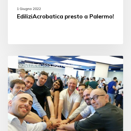
1 Giugno 2022
EdiliziAcrobatica presto a Palermo!
NOVITÀ CORPORATE