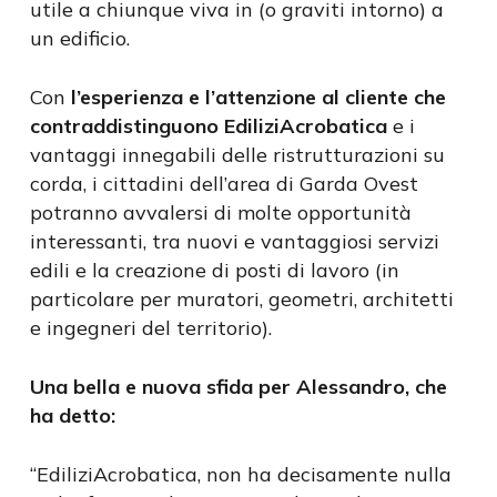
utile a chiunque viva in (o graviti intorno) a
un edificio.
Con
l’esperienza e l’attenzione al cliente che
contraddistinguono EdiliziAcrobatica
e i
vantaggi innegabili delle ristrutturazioni su
corda, i cittadini dell’area di Garda Ovest
potranno avvalersi di molte opportunità
interessanti, tra nuovi e vantaggiosi servizi
edili e la creazione di posti di lavoro (in
particolare per muratori, geometri, architetti
e ingegneri del territorio).
Una bella e nuova sfida per Alessandro, che
ha detto:
“EdiliziAcrobatica, non ha decisamente nulla