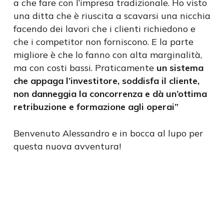
a che fare con l’impresa tradizionale. Ho visto
una ditta che è riuscita a scavarsi una nicchia
facendo dei lavori che i clienti richiedono e
che i competitor non forniscono. E la parte
migliore è che lo fanno con alta marginalità,
ma con costi bassi. Praticamente
un sistema
che appaga l’investitore, soddisfa il cliente,
non danneggia la concorrenza e dà un’ottima
retribuzione e formazione agli operai”
Benvenuto Alessandro e in bocca al lupo per
questa nuova avventura!