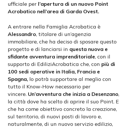
ufficiale per
l’apertura di un nuovo Point
Acrobatico nell’area di Garda Ovest.
A entrare nella Famiglia Acrobatica è
Alessandro
, titolare di un’agenzia
immobiliare, che ha deciso di sposare questo
progetto e di lanciarsi in
questa nuova e
sfidante avventura imprenditoriale
, con il
supporto di EdiliziAcrobatica che, con
più di
100 sedi operative in Italia, Francia e
Spagna,
lo potrà supportare al meglio con
tutto il Know-How necessario per
vincere.
Un’avventura che inizia a Desenzano
,
la città dove ha scelto di aprire il suo Point. E
che ha come obiettivo concreto la creazione,
sul territorio, di nuovi posti di lavoro e,
naturalmente, di un nuovo servizio edilizio,