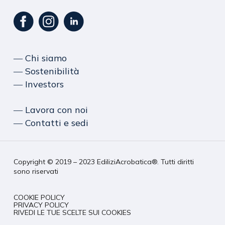
― Chi siamo
― Sostenibilità
― Investors
― Lavora con noi
― Contatti e sedi
Copyright © 2019 – 2023 EdiliziAcrobatica®. Tutti diritti
sono riservati
COOKIE POLICY
PRIVACY POLICY
RIVEDI LE TUE SCELTE SUI COOKIES