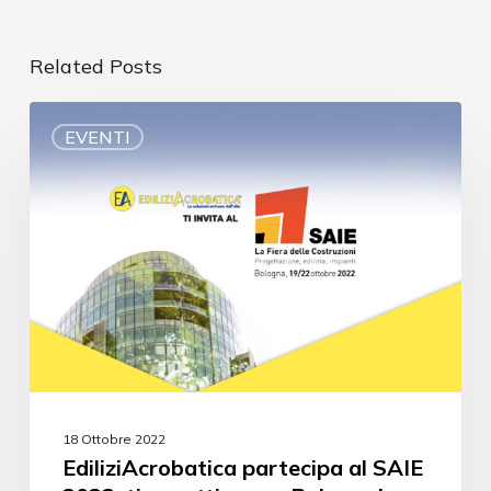
Related Posts
EVENTI
18 Ottobre 2022
EdiliziAcrobatica partecipa al SAIE