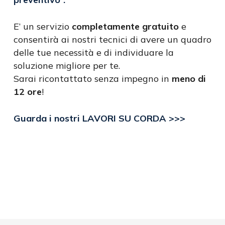
E’ un servizio
completamente gratuito
e
consentirà ai nostri tecnici di avere un quadro
delle tue necessità e di individuare la
soluzione migliore per te.
Sarai ricontattato senza impegno in
meno di
12 ore
!
Guarda i nostri LAVORI SU CORDA >>>