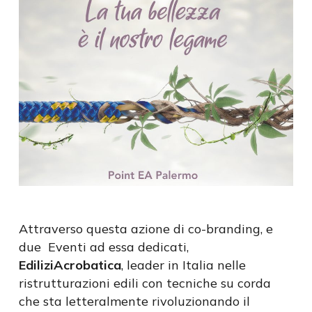
Attraverso questa azione di co-branding, e
due Eventi ad essa dedicati,
EdiliziAcrobatica
, leader in Italia nelle
ristrutturazioni edili con tecniche su corda
che sta letteralmente rivoluzionando il