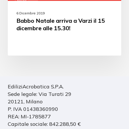
6 Dicembre 2019
Babbo Natale arriva a Varzi il 15
dicembre alle 15.30!
EdiliziAcrobatica S.P.A.
Sede legale: Via Turati 29
20121, Milano
P. IVA 01438360990
REA: MI-1785877
Capitale sociale: 842.288,50 €