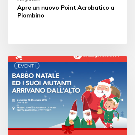
Apre un nuovo Point Acrobatico a
Piombino
EVENTI