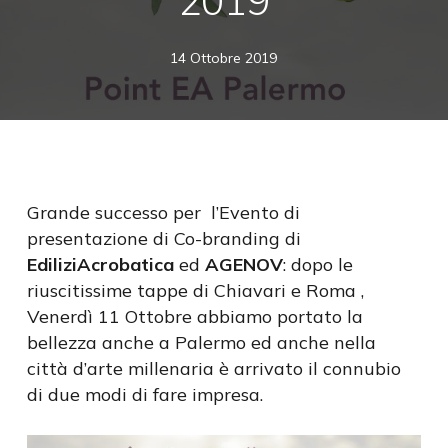
2019
14 Ottobre 2019
Grande successo per l’Evento di
presentazione di Co-branding di
EdiliziAcrobatica
ed
AGENOV
: dopo le
riuscitissime tappe di Chiavari e Roma ,
Venerdì 11 Ottobre abbiamo portato la
bellezza anche a Palermo ed anche nella
città d’arte millenaria è arrivato il connubio
di due modi di fare impresa.