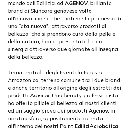
mondo dell’Edilizia, ed
AGENOV
, brillante
brand di Skincare genovese volto
all’innovazione e che contiene la promessa di
una “età nuova”, attraverso prodotti di
bellezza che si prendono cura della pelle e
della natura, hanno presentato la loro
sinergia attraverso due giornate all’insegna
della bellezza.
Tema centrale degli Eventi la Foresta
Amazzonica, terreno comune tra i due brand
e anche territorio all’origine degli estratti dei
prodotti
Agenov
. Una beauty professionista
ha offerto pillole di bellezza ai nostri clienti
ed un saggio prova dei prodotti
Agenov
, in
un’atmosfera, appositamente ricreata
all’interno dei nostri Point
EdiliziAcrobatica