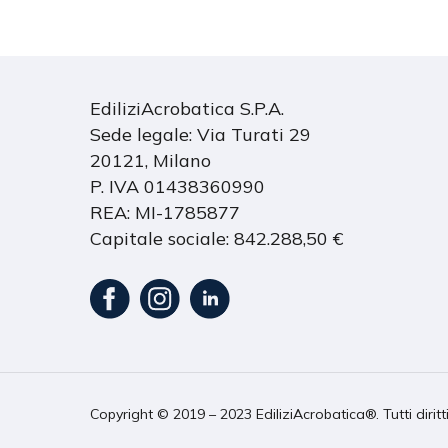
EdiliziAcrobatica S.P.A.
Sede legale: Via Turati 29
20121, Milano
P. IVA 01438360990
REA: MI-1785877
Capitale sociale: 842.288,50 €
Copyright © 2019 – 2023 EdiliziAcrobatica®. Tutti diritt