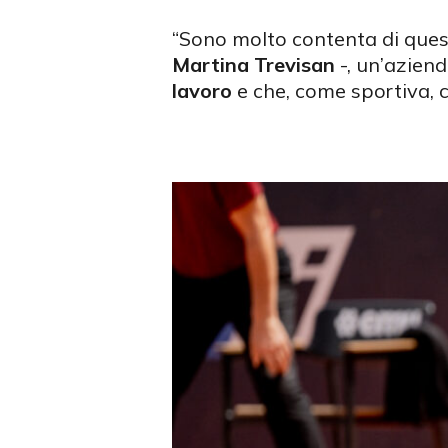
“Sono molto contenta di ques
Martina Trevisan
-, un’azien
lavoro
e che, come sportiva, 