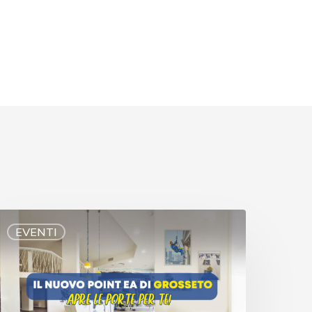
EVENTI