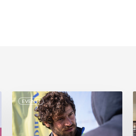
EVENTI