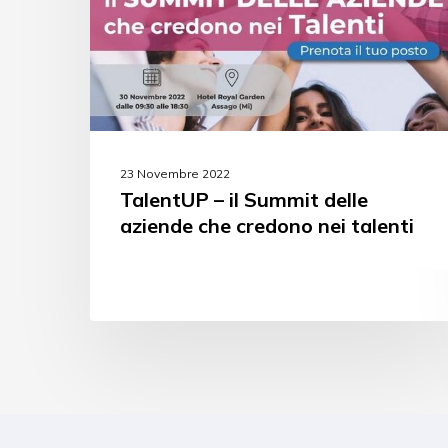
23 Novembre 2022
TalentUP – il Summit delle
aziende che credono nei talenti