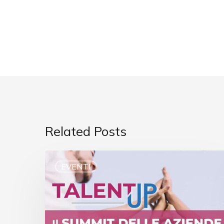
Related Posts
EVENTI