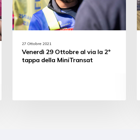
27 Ottobre 2021
Venerdì 29 Ottobre al via la 2°
tappa della MiniTransat