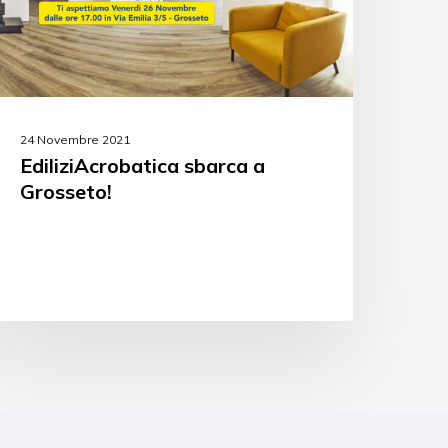
24 Novembre 2021
EdiliziAcrobatica sbarca a
Grosseto!