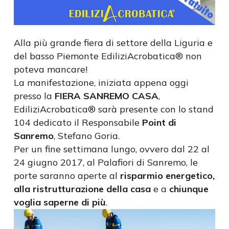
Alla più grande fiera di settore della Liguria e
del basso Piemonte EdiliziAcrobatica® non
poteva mancare!
La manifestazione, iniziata appena oggi
presso la
FIERA SANREMO CASA
,
EdiliziAcrobatica® sarà presente con lo stand
104 dedicato il Responsabile
Point di
Sanremo
, Stefano Goria.
Per un fine settimana lungo, ovvero dal 22 al
24 giugno 2017, al Palafiori di Sanremo, le
porte saranno aperte al
risparmio energetico,
alla ristrutturazione della casa
e a
chiunque
voglia saperne di più
.