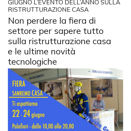
GIUGNO L’EVENTO DELL’ANNO SULLA
RISTRUTTURAZIONE CASA
Non perdere la fiera di
settore per sapere tutto
sulla ristrutturazione casa
e le ultime novità
tecnologiche