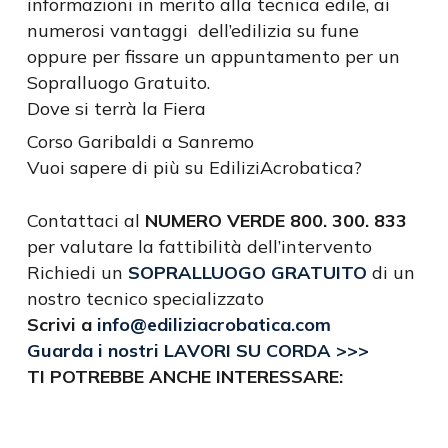
informazioni in merito alla tecnica edile, ai
numerosi vantaggi dell’edilizia su fune
oppure per fissare un appuntamento per un
Sopralluogo Gratuito.
Dove si terrà la Fiera
Corso Garibaldi a Sanremo
Vuoi sapere di più su EdiliziAcrobatica?
Contattaci al
NUMERO VERDE 800. 300. 833
per valutare la fattibilità dell’intervento
Richiedi un
SOPRALLUOGO GRATUITO
di un
nostro tecnico specializzato
Scrivi a
info@ediliziacrobatica.com
Guarda i nostri LAVORI SU CORDA >>>
TI POTREBBE ANCHE INTERESSARE: