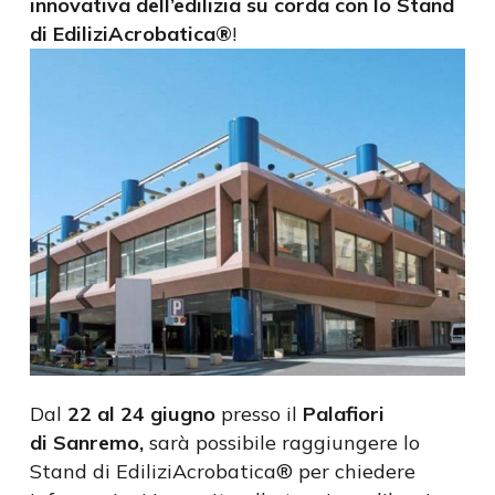
innovativa dell’edilizia su corda con lo Stand
di EdiliziAcrobatica®
!
Dal
22 al 24 giugno
presso il
Palafiori
di Sanremo,
sarà possibile raggiungere lo
Stand di EdiliziAcrobatica® per chiedere