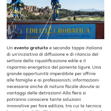
Un
evento gratuito
e seconda tappa italiana
di un’iniziativa di diffusione e di rilancio del
settore della riqualificazione edile e il
risparmio energetico del ponente ligure. Una
grande opportunità imperdibile per offrire
alle famiglie e ai professionisti, informazioni
necessarie anche di natura fiscale dovute ai
vantaggi delle detrazioni! Alla fiera si
potranno conoscere tante soluzioni
innovative per fare edilizia, tra cui la tecnica