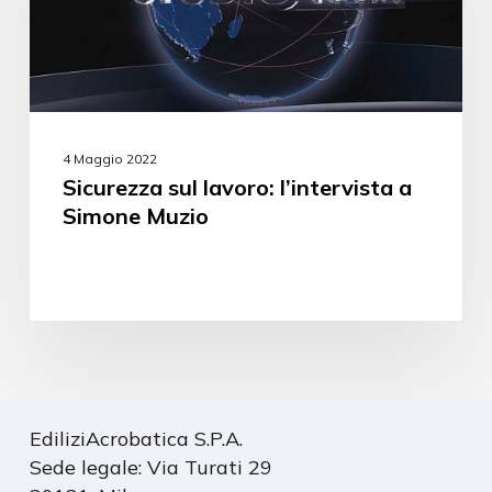
4 Maggio 2022
Sicurezza sul lavoro: l’intervista a
Simone Muzio
EdiliziAcrobatica S.P.A.
Sede legale: Via Turati 29