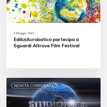
5 Maggio 2022
EdiliziAcrobatica partecipa a
Sguardi Altrove Film Festival
NOVITÀ CORPORATE