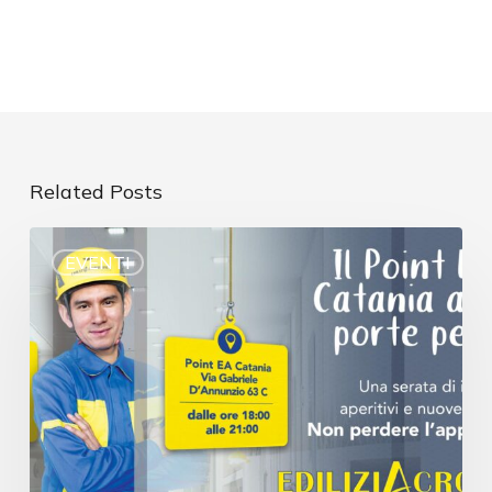
Related Posts
EVENTI