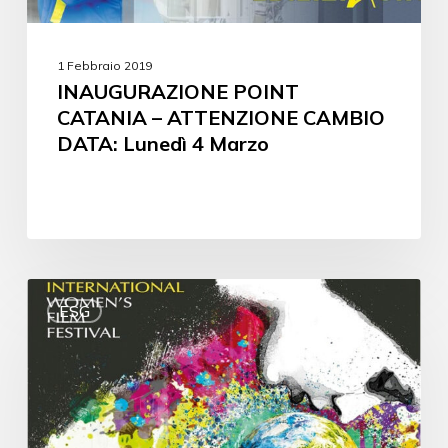
1 Febbraio 2019
INAUGURAZIONE POINT
CATANIA – ATTENZIONE CAMBIO
DATA: Lunedì 4 Marzo
ESG