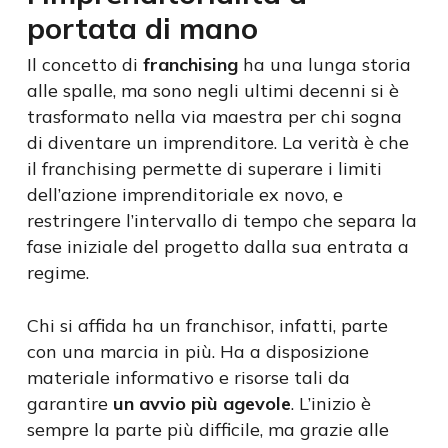
portata di mano
Il concetto di
franchising
ha una lunga storia
alle spalle, ma sono negli ultimi decenni si è
trasformato nella via maestra per chi sogna
di diventare un imprenditore. La verità è che
il franchising permette di superare i limiti
dell’azione imprenditoriale ex novo, e
restringere l’intervallo di tempo che separa la
fase iniziale del progetto dalla sua entrata a
regime.
Chi si affida ha un franchisor, infatti, parte
con una marcia in più. Ha a disposizione
materiale informativo e risorse tali da
garantire
un avvio più agevole
. L’inizio è
sempre la parte più difficile, ma grazie alle