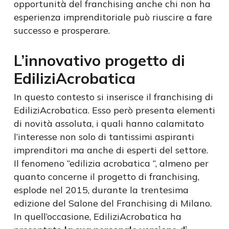
opportunità del franchising anche chi non ha
esperienza imprenditoriale può riuscire a fare
successo e prosperare.
L’innovativo progetto di
EdiliziAcrobatica
In questo contesto si inserisce il franchising di
EdiliziAcrobatica. Esso però presenta elementi
di novità assoluta, i quali hanno calamitato
l’interesse non solo di tantissimi aspiranti
imprenditori ma anche di esperti del settore.
Il fenomeno “edilizia acrobatica “, almeno per
quanto concerne il progetto di franchising,
esplode nel 2015, durante la trentesima
edizione del Salone del Franchising di Milano.
In quell’occasione, EdiliziAcrobatica ha