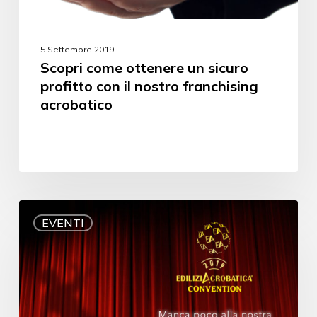
5 Settembre 2019
Scopri come ottenere un sicuro
profitto con il nostro franchising
acrobatico
EVENTI