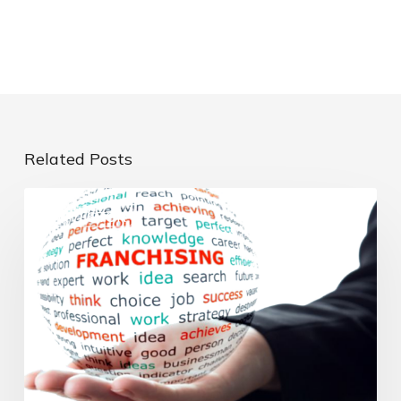
Related Posts
INVESTOR