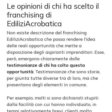
Le opinioni di chi ha scelto il
franchising di
EdiliziAcrobatica
Non esiste descrizione del franchising
EdiliziAcrobatica che possa rendere l’idea
delle reali opportunità che mette a
disposizione degli aspiranti imprenditori. Esse,
però, emergono chiaramente dalle
testimonianze di chi ha colto questa
opportunità
. Testimonianze che sono storie,
per giunta tutte diverse tra di loro, ma che
presentano degli elementi in comune.
Per esempio, molti si sono dichiarati stupiti
dalla facilità con cui hanno individuato, in
tempi relativamente brevi, clienti molto