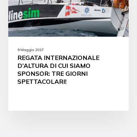
9 Maggio 2017
REGATA INTERNAZIONALE
D’ALTURA DI CUI SIAMO
SPONSOR: TRE GIORNI
SPETTACOLARI!