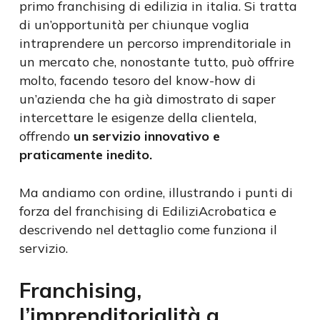
primo franchising di edilizia in italia. Si tratta
di un’opportunità per chiunque voglia
intraprendere un percorso imprenditoriale in
un mercato che, nonostante tutto, può offrire
molto, facendo tesoro del know-how di
un’azienda che ha già dimostrato di saper
intercettare le esigenze della clientela,
offrendo
un servizio innovativo e
praticamente inedito.
Ma andiamo con ordine, illustrando i punti di
forza del franchising di EdiliziAcrobatica e
descrivendo nel dettaglio come funziona il
servizio.
Franchising,
l’imprenditorialità a