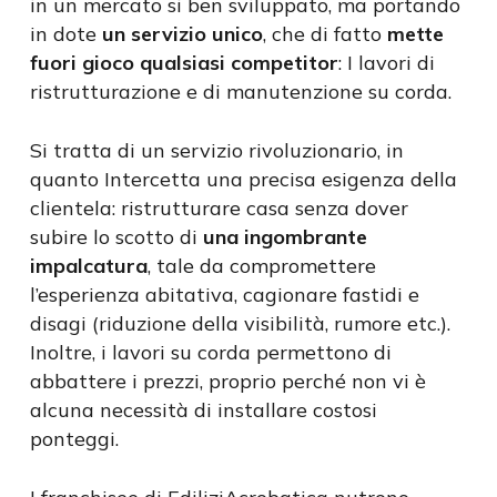
in un mercato si ben sviluppato, ma portando
in dote
un servizio unico
, che di fatto
mette
fuori gioco qualsiasi competitor
: I lavori di
ristrutturazione e di manutenzione su corda.
Si tratta di un servizio rivoluzionario, in
quanto Intercetta una precisa esigenza della
clientela: ristrutturare casa senza dover
subire lo scotto di
una ingombrante
impalcatura
, tale da compromettere
l’esperienza abitativa, cagionare fastidi e
disagi (riduzione della visibilità, rumore etc.).
Inoltre, i lavori su corda permettono di
abbattere i prezzi, proprio perché non vi è
alcuna necessità di installare costosi
ponteggi.