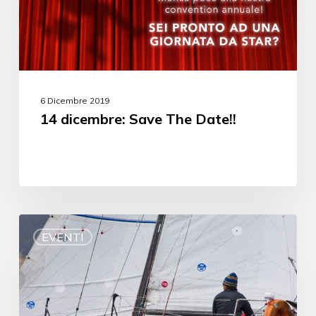
6 Dicembre 2019
14 dicembre: Save The Date!!
EVENTI