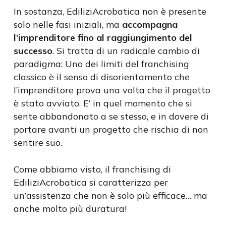
In sostanza, EdiliziAcrobatica non è presente
solo nelle fasi iniziali, ma
accompagna
l’imprenditore fino al raggiungimento del
successo
. Si tratta di un radicale cambio di
paradigma: Uno dei limiti del franchising
classico è il senso di disorientamento che
l’imprenditore prova una volta che il progetto
è stato avviato. E’ in quel momento che si
sente abbandonato a se stesso, e in dovere di
portare avanti un progetto che rischia di non
sentire suo.
Come abbiamo visto, il franchising di
EdiliziAcrobatica si caratterizza per
un’assistenza che non è solo più efficace… ma
anche molto più duratura!