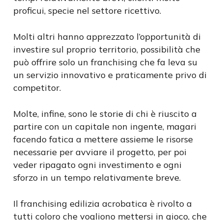
proficui, specie nel settore ricettivo.
Molti altri hanno apprezzato l’opportunità di
investire sul proprio territorio, possibilità che
può offrire solo un franchising che fa leva su
un servizio innovativo e praticamente privo di
competitor.
Molte, infine, sono le storie di chi è riuscito a
partire con un capitale non ingente, magari
facendo fatica a mettere assieme le risorse
necessarie per avviare il progetto, per poi
veder ripagato ogni investimento e ogni
sforzo in un tempo relativamente breve.
Il franchising edilizia acrobatica è rivolto a
tutti coloro che vogliono mettersi in gioco, che