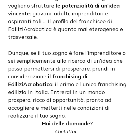
vogliono sfruttare
le potenzialità di un’idea
vincente:
giovani, adulti, imprenditori e
aspiranti tali … Il profilo del franchisee di
EdiliziAcrobatica è quanto mai eterogeneo e
trasversale.
Dunque, se il tuo sogno è fare l’imprenditore o
sei semplicemente alla ricerca di un’idea che
possa permettersi di prosperare, prendi in
considerazione
il franchising di
EdiliziAcrobatica
, il primo e l’unico franchising
edilizia in Italia. Entrerai in un mondo
prospero, ricco di opportunità, pronto ad
accogliere e metterti nelle condizioni di
realizzare il tuo sogno.
Hai delle domande?
Contattaci: