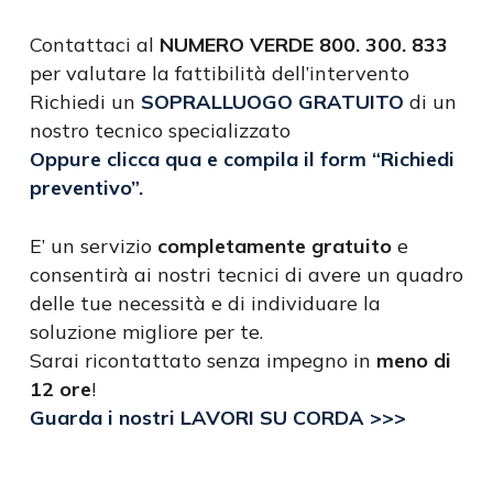
Contattaci al
NUMERO VERDE 800. 300. 833
per valutare la fattibilità dell’intervento
Richiedi un
SOPRALLUOGO GRATUITO
di un
nostro tecnico specializzato
Oppure clicca qua e compila il form “Richiedi
preventivo”.
E’ un servizio
completamente gratuito
e
consentirà ai nostri tecnici di avere un quadro
delle tue necessità e di individuare la
soluzione migliore per te.
Sarai ricontattato senza impegno in
meno di
12 ore
!
Guarda i nostri LAVORI SU CORDA >>>