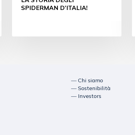
SPIDERMAN D’ITALIA!
― Chi siamo
― Sostenibilità
― Investors