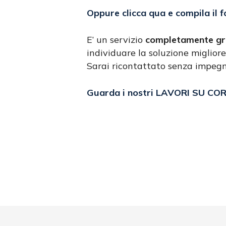
Oppure clicca qua e compila il 
E’ un servizio
completamente gr
individuare la soluzione migliore
Sarai ricontattato senza impeg
Guarda i nostri LAVORI SU CO