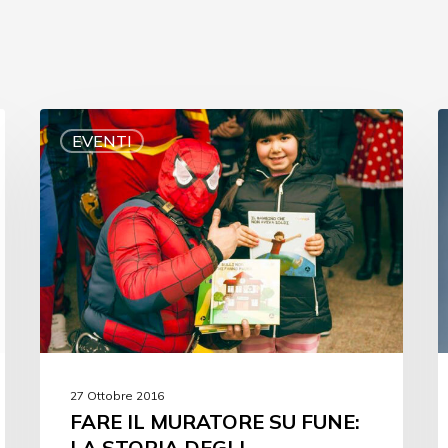
EVENTI
27 Ottobre 2016
FARE IL MURATORE SU FUNE:
LA STORIA DEGLI