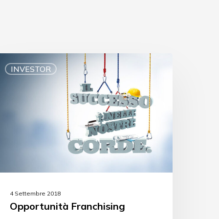
INVESTOR
4 Settembre 2018
Opportunità Franchising