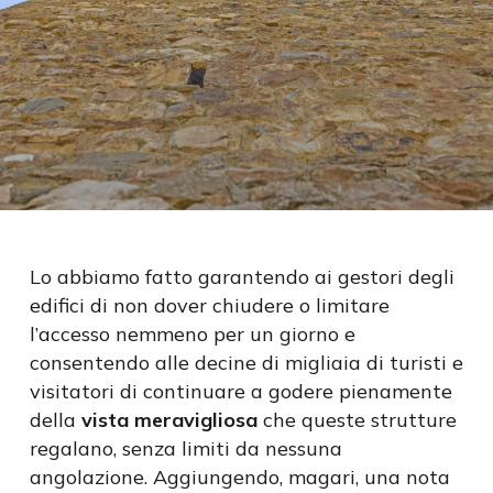
Lo abbiamo fatto garantendo ai gestori degli
edifici di non dover chiudere o limitare
l’accesso nemmeno per un giorno e
consentendo
alle decine
di migliaia di turisti e
visitatori di continuare a godere pienamente
della
vista meravigliosa
che queste strutture
regalano, senza limiti da nessuna
angolazione. Aggiungendo, magari, una nota