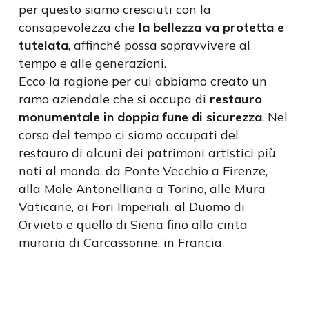
per questo siamo cresciuti con la
consapevolezza che
la bellezza va protetta e
tutelata
, affinché possa sopravvivere al
tempo e alle generazioni.
Ecco la ragione per cui abbiamo creato un
ramo aziendale che si occupa di
restauro
monumentale in doppia fune di sicurezza
. Nel
corso del tempo ci siamo occupati del
restauro di alcuni dei patrimoni artistici più
noti al mondo, da Ponte Vecchio a Firenze,
alla Mole Antonelliana a Torino, alle Mura
Vaticane, ai Fori Imperiali, al Duomo di
Orvieto e quello di Siena fino alla cinta
muraria di Carcassonne, in Francia.