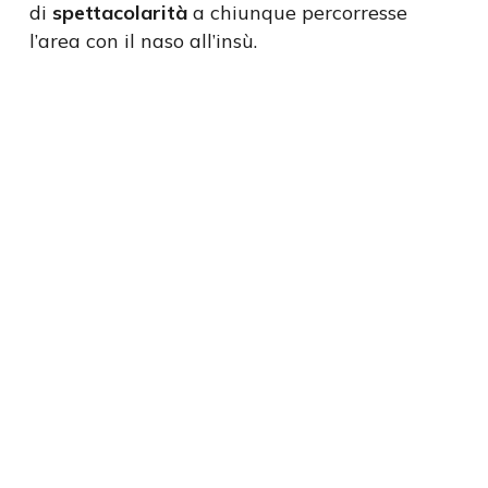
di
spettacolarità
a chiunque percorresse
l’area con il naso all’insù.