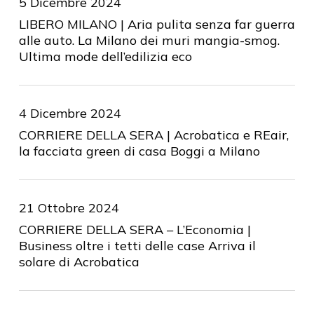
5 Dicembre 2024
LIBERO MILANO | Aria pulita senza far guerra
alle auto. La Milano dei muri mangia-smog.
Ultima mode dell’edilizia eco
4 Dicembre 2024
CORRIERE DELLA SERA | Acrobatica e REair,
la facciata green di casa Boggi a Milano
21 Ottobre 2024
CORRIERE DELLA SERA – L’Economia |
Business oltre i tetti delle case Arriva il
solare di Acrobatica