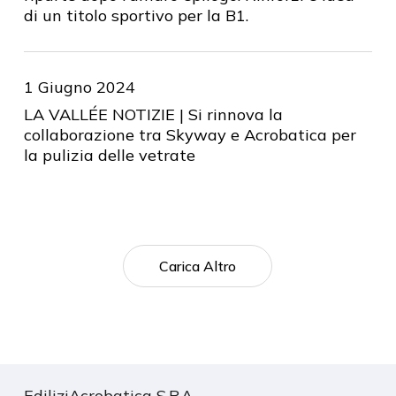
di un titolo sportivo per la B1.
1 Giugno 2024
LA VALLÉE NOTIZIE | Si rinnova la
collaborazione tra Skyway e Acrobatica per
la pulizia delle vetrate
Carica Altro
EdiliziAcrobatica S.P.A.