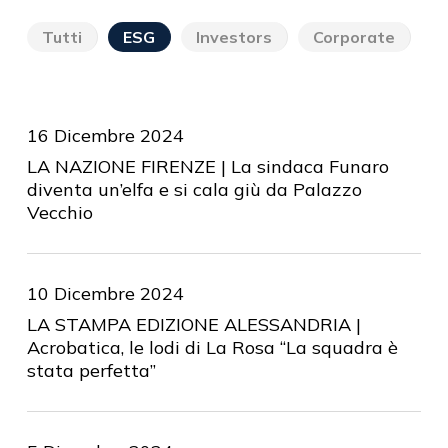
Tutti
ESG
Investors
Corporate
16 Dicembre 2024
LA NAZIONE FIRENZE | La sindaca Funaro
diventa un’elfa e si cala giù da Palazzo
Vecchio
10 Dicembre 2024
LA STAMPA EDIZIONE ALESSANDRIA |
Acrobatica, le lodi di La Rosa “La squadra è
stata perfetta”