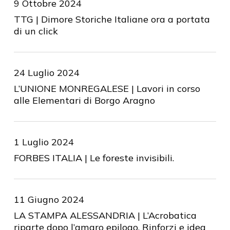
9 Ottobre 2024
TTG | Dimore Storiche Italiane ora a portata
di un click
24 Luglio 2024
L’UNIONE MONREGALESE | Lavori in corso
alle Elementari di Borgo Aragno
1 Luglio 2024
FORBES ITALIA | Le foreste invisibili.
11 Giugno 2024
LA STAMPA ALESSANDRIA | L’Acrobatica
riparte dopo l’amaro epilogo. Rinforzi e idea