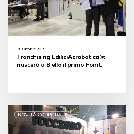
30 Ottobre 2015
Franchising EdiliziAcrobatica®:
nascerà a Biella il primo Point.
NOVITÀ CORPORATE