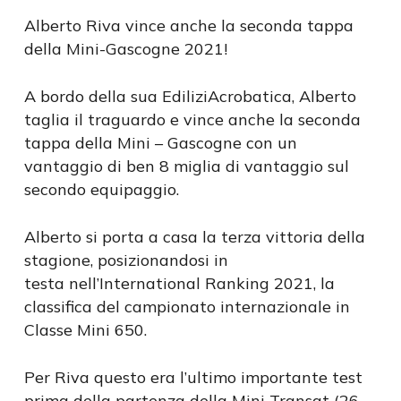
Alberto Riva vince anche la seconda tappa
della Mini-Gascogne 2021!
A bordo della sua EdiliziAcrobatica, Alberto
taglia il traguardo e vince anche la seconda
tappa della Mini – Gascogne con un
vantaggio di ben 8 miglia di vantaggio sul
secondo equipaggio.
Alberto si porta a casa la terza vittoria della
stagione, posizionandosi in
testa nell’International Ranking 2021, la
classifica del campionato internazionale in
Classe Mini 650.
Per Riva questo era l’ultimo importante test
prima della partenza della Mini Transat (26