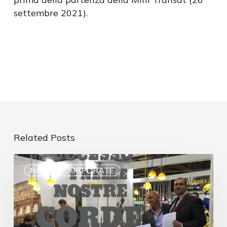
settembre 2021).
Related Posts
NOVITÀ CORPORATE