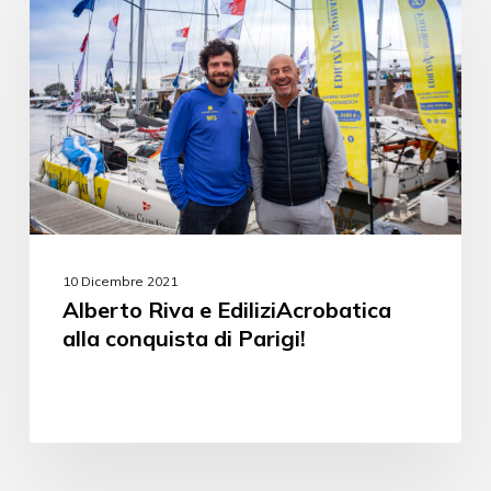
10 Dicembre 2021
Alberto Riva e EdiliziAcrobatica
alla conquista di Parigi!