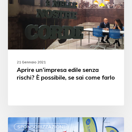
21 Gennaio 2021
Aprire un’impresa edile senza
rischi? È possibile, se sai come farlo
SPONSORIZZAZIONI