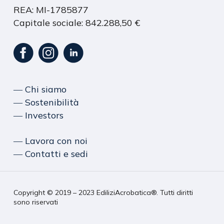
REA: MI-1785877
Capitale sociale: 842.288,50 €
― Chi siamo
― Sostenibilità
― Investors
― Lavora con noi
― Contatti e sedi
Copyright © 2019 – 2023 EdiliziAcrobatica®. Tutti diritti
sono riservati