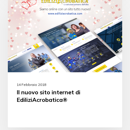
NOVITÀ CORPORATE
14 Febbraio 2018
Il nuovo sito internet di
EdiliziAcrobatica®