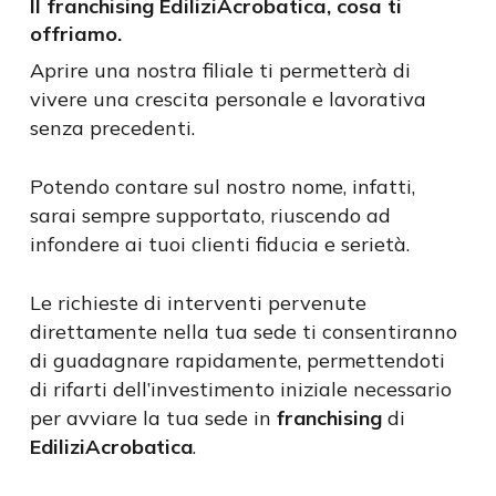
Il franchising EdiliziAcrobatica, cosa ti
offriamo.
Aprire una nostra filiale ti permetterà di
vivere una crescita personale e lavorativa
senza precedenti.
Potendo contare sul nostro nome, infatti,
sarai sempre supportato, riuscendo ad
infondere ai tuoi clienti fiducia e serietà.
Le richieste di interventi pervenute
direttamente nella tua sede ti consentiranno
di guadagnare rapidamente, permettendoti
di rifarti dell’investimento iniziale necessario
per avviare la tua sede in
franchising
di
EdiliziAcrobatica
.