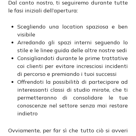
Dal canto nostro, ti seguiremo durante tutte
le fasi iniziali dell’apertura:
Scegliendo una location spaziosa e ben
visibile
Arredando gli spazi interni seguendo lo
stile e le linee guida delle altre nostre sedi
Consigliandoti durante le prime trattative
coi clienti per evitare incresciosi incidenti
di percorso e premiando i tuoi successi
Offrendoti la possibilità di partecipare ad
interessanti classi di studio mirate, che ti
permetteranno di consolidare le tue
conoscenze nel settore senza mai restare
indietro
Ovviamente, per far sì che tutto ciò si avveri