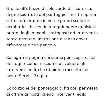
Grazie all’utilizzo di sole corde di sicurezza,
degne sostitute del ponteggio, i nostri operai
si trasformeranno in veri e propri scalatori
acrobatici, riuscendo a raggiungere qualsiasi
punto degli immobili sottoposti ad intervento,
senza nessuna limitazione e senza dover
affrontare alcun pericolo.
Collegati a pagina
chi siamo
per scoprire, nel
dettaglio, come riusciamo a svolgere gli
interventi edili, che abbiamo raccolto nei
nostri
Servizi Griglia
.
L’abolizione del ponteggio ci ha così permesso
di offrire ai nostri clienti interventi edili: