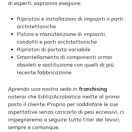
di esperti, sapranno eseguire:
Ripristini e installazioni di impianti o parti
architettoniche
Pulizia e manutenzione di impianti,
condotti e parti architettoniche
Ripristini di portata variabile
Smantellamento di componenti ormai
obsoleti e sostituzione con quelli di più
recente fabbricazione
Aprendo una nostra sede in
franchising
noterai che EdiliziAcrobatica mette al primo
posto il cliente. Proprio per soddisfare le sue
aspettative senza caricarlo di pesi eccessivi, ci
impegneremo a seguire tutto l’iter dei lavori,
sempre e comunque.