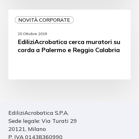
NOVITÀ CORPORATE
20 Ottobre 2019
EdiliziAcrobatica cerca muratori su
corda a Palermo e Reggio Calabria
EdiliziAcrobatica S.P.A.
Sede legale: Via Turati 29
20121, Milano
P. IVA 01438360990