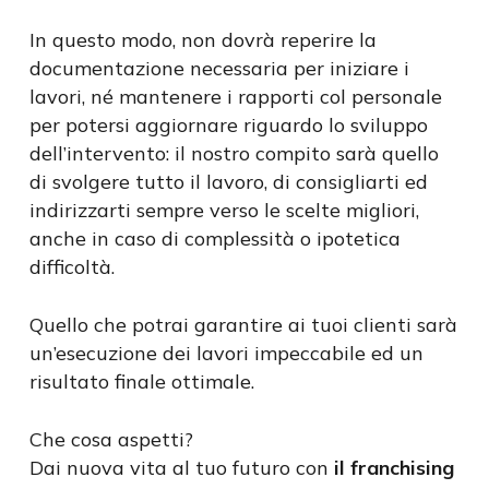
In questo modo, non dovrà reperire la
documentazione necessaria per iniziare i
lavori, né mantenere i rapporti col personale
per potersi aggiornare riguardo lo sviluppo
dell’intervento: il nostro compito sarà quello
di svolgere tutto il lavoro, di consigliarti ed
indirizzarti sempre verso le scelte migliori,
anche in caso di complessità o ipotetica
difficoltà.
Quello che potrai garantire ai tuoi clienti sarà
un’esecuzione dei lavori impeccabile ed un
risultato finale ottimale.
Che cosa aspetti?
Dai nuova vita al tuo futuro con
il franchising