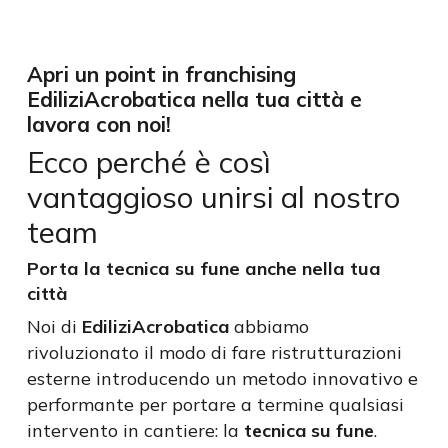
Apri un point in franchising
EdiliziAcrobatica nella tua città e
lavora con noi!
Ecco perché è così
vantaggioso unirsi al nostro
team
Porta la tecnica su fune anche nella tua
città
Noi di
EdiliziAcrobatica
abbiamo
rivoluzionato il modo di fare ristrutturazioni
esterne introducendo un metodo innovativo e
performante per portare a termine qualsiasi
intervento in cantiere: la
tecnica su fune
.