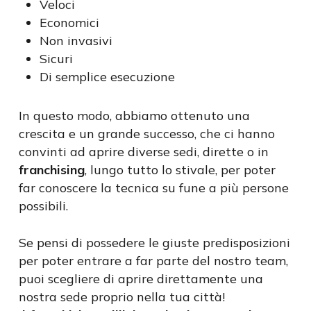
Veloci
Economici
Non invasivi
Sicuri
Di semplice esecuzione
In questo modo, abbiamo ottenuto una
crescita e un grande successo, che ci hanno
convinti ad aprire diverse sedi, dirette o in
franchising
, lungo tutto lo stivale, per poter
far conoscere la tecnica su fune a più persone
possibili.
Se pensi di possedere le giuste predisposizioni
per poter entrare a far parte del nostro team,
puoi scegliere di aprire direttamente una
nostra sede proprio nella tua città!