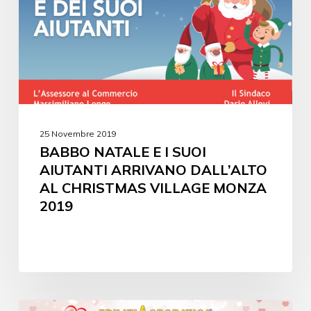
25 Novembre 2019
BABBO NATALE E I SUOI
AIUTANTI ARRIVANO DALL’ALTO
AL CHRISTMAS VILLAGE MONZA
2019