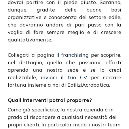
dovrai partire con il piede giusto. Saranno,
dunque, gradite delle buone basi
organizzative e conoscenza del settore edile,
che dovranno andare di pari passo con la
voglia di fare sempre meglio e di crescere
qualitativamente.
Collegati a pagina
il franchising
per scoprire,
nel dettaglio, quello che possiamo offrirti
aprendo una nostra sede e se lo credi
realizzabile,
inviaci il tuo CV
per cercare
fortuna insieme a noi di EdiliziAcrobatica.
Quali interventi potrai proporre?
Come già specificato, la nostra azienda è in
grado di rispondere a qualsiasi necessità dei
propri clienti. In particolar modo, i nostri team