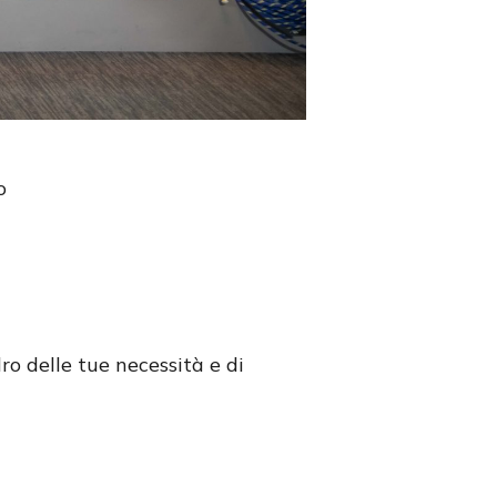
o
ro delle tue necessità e di