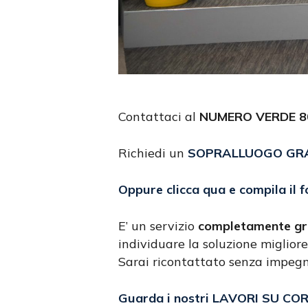
Contattaci al
NUMERO VERDE 80
Richiedi un
SOPRALLUOGO GR
Oppure clicca qua e compila il 
E’ un servizio
completamente gr
individuare la soluzione migliore
Sarai ricontattato senza impeg
Guarda i nostri LAVORI SU CO