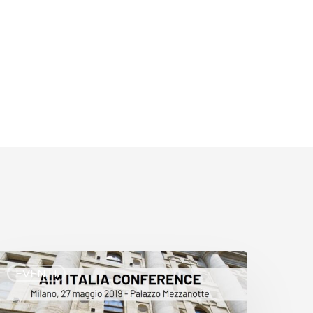
EVENTI