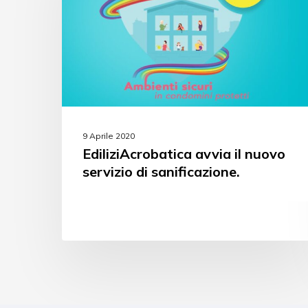
9 Aprile 2020
EdiliziAcrobatica avvia il nuovo
servizio di sanificazione.