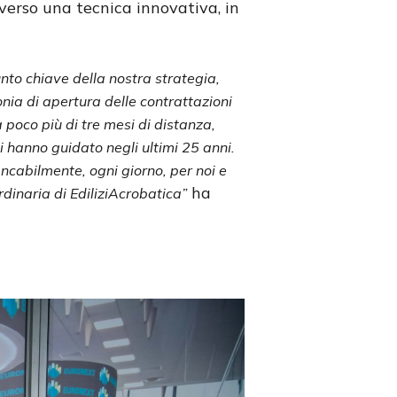
raverso una tecnica innovativa, in
nto chiave della nostra strategia,
nia di apertura delle contrattazioni
 poco più di tre mesi di distanza,
i hanno guidato negli ultimi 25 anni.
ncabilmente, ogni giorno, per noi e
ha
rdinaria di EdiliziAcrobatica”