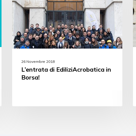
26 Novembre 2018
L’entrata di EdiliziAcrobatica in
Borsa!