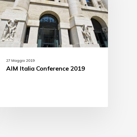
27 Maggio 2019
AIM Italia Conference 2019