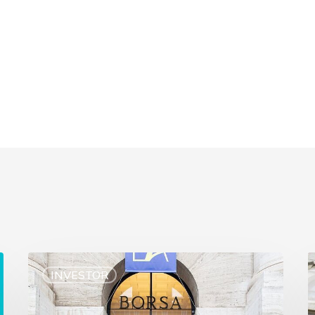
INVESTOR