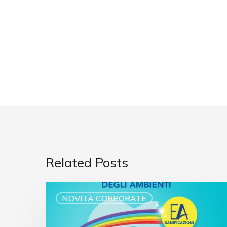
Related Posts
NOVITÀ CORPORATE