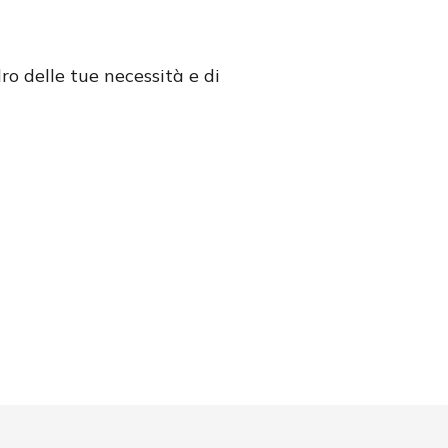
ro delle tue necessità e di