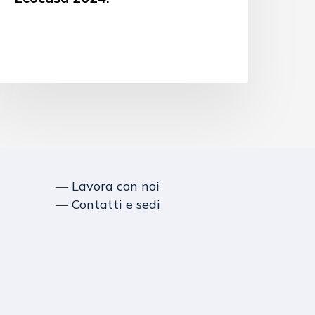
― Lavora con noi
― Contatti e sedi