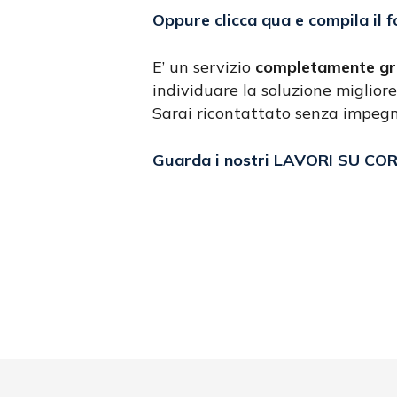
Oppure clicca qua e compila il 
E’ un servizio
completamente gr
individuare la soluzione migliore
Sarai ricontattato senza impeg
Guarda i nostri LAVORI SU CO