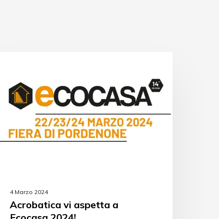
EVENTI
4 Marzo 2024
Acrobatica vi aspetta a
Ecocasa 2024!