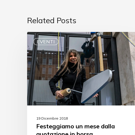
Related Posts
EVENTI
19 Dicembre 2018
Festeggiamo un mese dalla
quotazione in borsa