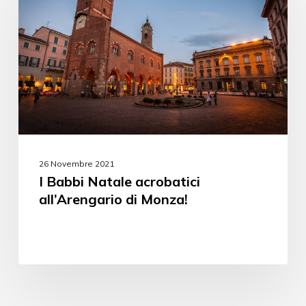
26 Novembre 2021
I Babbi Natale acrobatici
all’Arengario di Monza!