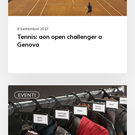
8 Settembre 2017
Tennis: aon open challenger a
Genova
EVENTI