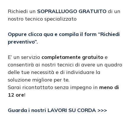
Richiedi un
SOPRALLUOGO GRATUITO
di un
nostro tecnico specializzato
Oppure clicca qua e compila il form
“Richiedi
preventivo”
.
E’ un servizio
completamente gratuito
e
consentirà ai nostri tecnici di avere un quadro
delle tue necessità e di individuare la
soluzione migliore per te.
Sarai ricontattato senza impegno in
meno di
12 ore
!
Guarda i nostri LAVORI SU CORDA >>>