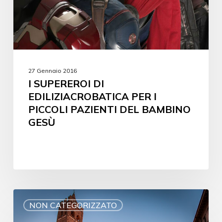
27 Gennaio 2016
I SUPEREROI DI
EDILIZIACROBATICA PER I
PICCOLI PAZIENTI DEL BAMBINO
GESÙ
NON CATEGORIZZATO