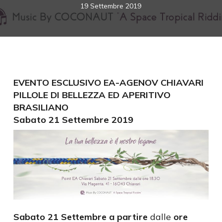
19 Settembre 2019
EVENTO ESCLUSIVO EA-AGENOV CHIAVARI
PILLOLE DI BELLEZZA ED APERITIVO
BRASILIANO
Sabato 21 Settembre 2019
Sabato 21 Settembre a partire
dalle
ore