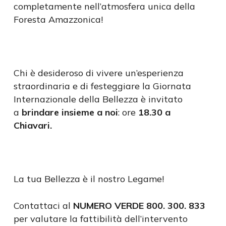
completamente nell’atmosfera unica della
Foresta Amazzonica!
Chi è desideroso di vivere un’esperienza
straordinaria e di festeggiare la Giornata
Internazionale della Bellezza è invitato
a
brindare insieme a noi
: ore
18.30 a
Chiavari.
La tua Bellezza è il nostro Legame!
Contattaci al
NUMERO VERDE 800. 300. 833
per valutare la fattibilità dell’intervento