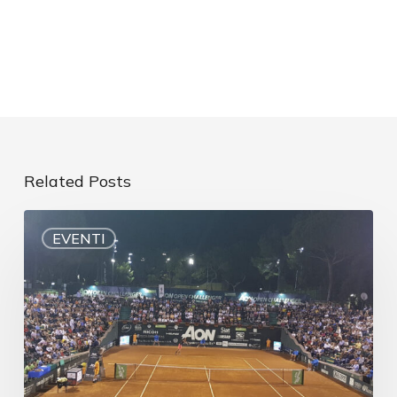
Related Posts
EVENTI