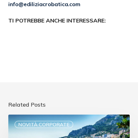
info@ediliziacrobatica.com
TI POTREBBE ANCHE INTERESSARE:
Related Posts
NOVITÀ CORPORATE