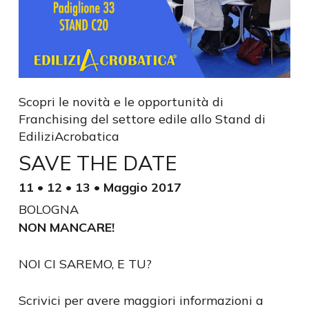
Scopri le novità e le opportunità di
Franchising del settore edile allo Stand di
EdiliziAcrobatica
SAVE THE DATE
11 • 12 • 13 • Maggio 2017
BOLOGNA
NON MANCARE!
NOI CI SAREMO, E TU?
Scrivici per avere maggiori informazioni a