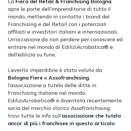
La
Fiera del Retail & Franchising Bologna
apre le porte dell’imprenditoria di tutto il
mondo, mettendo in contatto i brand del
Franchising e del Retail con i potenziali
affiliati e investitori italiani e internazionali.
Un’occasione da non perdere per conoscere ed
entrare nel mondo di EdiliziAcrobatica® e
dell’edilizia su fune.
L’evento imperdibile è stato voluto da
Bologna Fiere
e
Assofranchising
,
l’associazione a tutela delle ditte in
Franchising Italiane nel mondo.
EdiliziAcrobatica® è diventata recentemente
socia del marchio storico Assofranchising,
trovi tutte le info sull’
associazione che tutela
ancor di più i franchisee in questo articolo
.