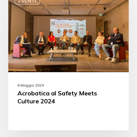
EVENTI
6 Maggio 2024
Acrobatica al Safety Meets
Culture 2024