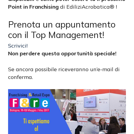
Point in Franchising
di EdiliziAcrobatica® !
Prenota un appuntamento
con il Top Management!
Scrivici!
Non perdere questa opportunità speciale!
Se ancora possibile riceveranno un’e-mail di
conferma.