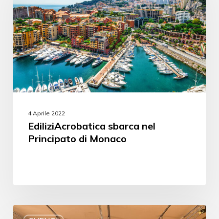
4 Aprile 2022
EdiliziAcrobatica sbarca nel
Principato di Monaco