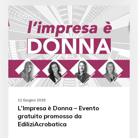
EVENTI
11 Giugno 2019
L’Impresa è Donna – Evento
gratuito promosso da
EdiliziAcrobatica