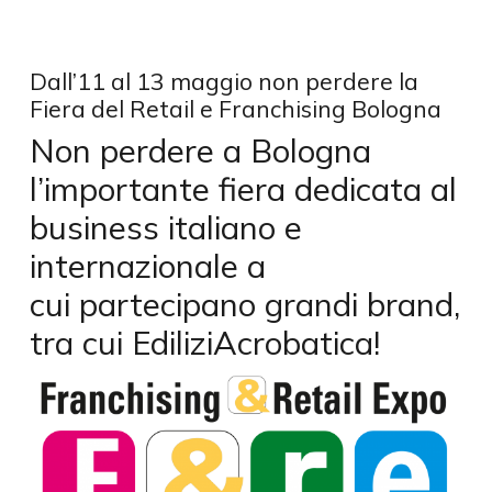
Dall’11 al 13 maggio non perdere la
Fiera del Retail e Franchising Bologna
Non perdere a Bologna
l’importante fiera dedicata al
business italiano e
internazionale a
cui partecipano grandi brand,
tra cui EdiliziAcrobatica!