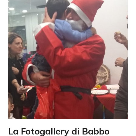
La Fotogallery di Babbo