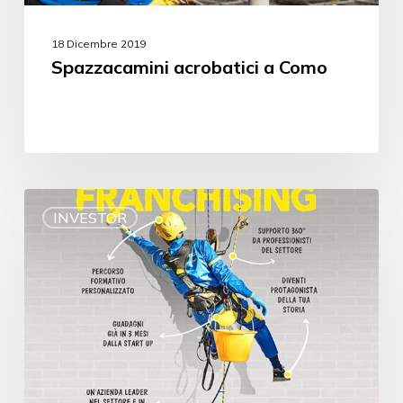
18 Dicembre 2019
Spazzacamini acrobatici a Como
INVESTOR