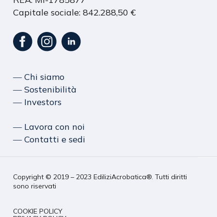
Capitale sociale: 842.288,50 €
― Chi siamo
― Sostenibilità
― Investors
― Lavora con noi
― Contatti e sedi
Copyright © 2019 – 2023 EdiliziAcrobatica®. Tutti diritti
sono riservati
COOKIE POLICY