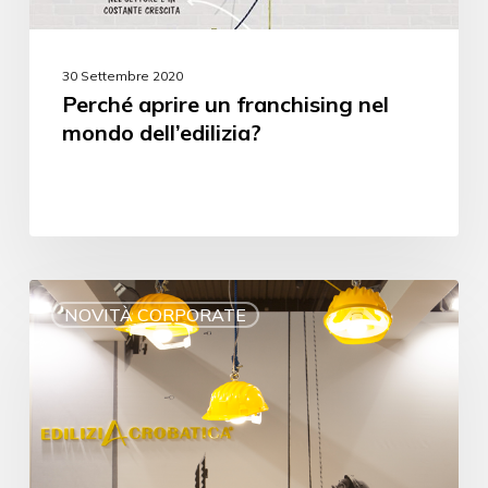
30 Settembre 2020
Perché aprire un franchising nel
mondo dell’edilizia?
NOVITÀ CORPORATE