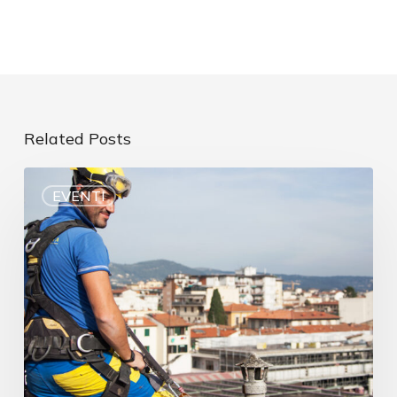
Related Posts
EVENTI