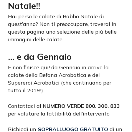
Natale!!
Hai perso le calate di Babbo Natale di
quest’anno? Non ti preoccupare, troverai in
questa pagina una selezione delle più belle
immagini delle calate.
… e da Gennaio
E non finisce qui! da Gennaio in arrivo la
calate della Befana Acrobatica e dei
Supereroi Acrobatici (che continuano per
tutto il 2019!)
Contattaci al
NUMERO VERDE 800. 300. 833
per valutare la fattibilità dell’intervento
Richiedi un
SOPRALLUOGO GRATUITO
di un