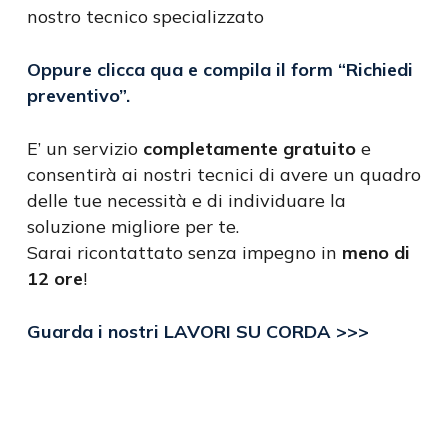
nostro tecnico specializzato
Oppure clicca qua e compila il form
“Richiedi
preventivo”
.
E’ un servizio
completamente gratuito
e
consentirà ai nostri tecnici di avere un quadro
delle tue necessità e di individuare la
soluzione migliore per te.
Sarai ricontattato senza impegno in
meno di
12 ore
!
Guarda i nostri LAVORI SU CORDA >>>