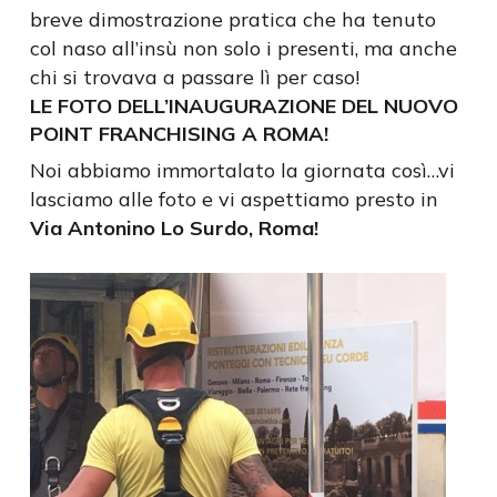
breve dimostrazione pratica che ha tenuto
col naso all’insù non solo i presenti, ma anche
chi si trovava a passare lì per caso!
LE FOTO DELL’INAUGURAZIONE DEL NUOVO
POINT FRANCHISING A ROMA!
Noi abbiamo immortalato la giornata così…vi
lasciamo alle foto e vi aspettiamo presto in
Via Antonino Lo Surdo, Roma!