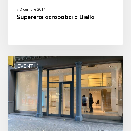
7 Dicembre 2017
Supereroi acrobatici a Biella
EVENTI