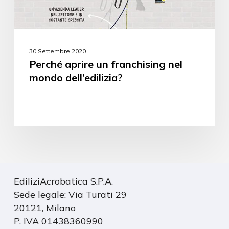
30 Settembre 2020
Perché aprire un franchising nel
mondo dell’edilizia?
EdiliziAcrobatica S.P.A.
Sede legale: Via Turati 29
20121, Milano
P. IVA 01438360990