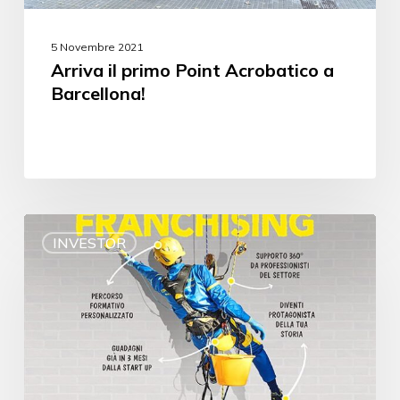
5 Novembre 2021
Arriva il primo Point Acrobatico a
Barcellona!
INVESTOR