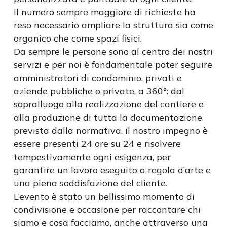
Il numero sempre maggiore di richieste ha
reso necessario ampliare la struttura sia come
organico che come spazi fisici.
Da sempre le persone sono al centro dei nostri
servizi e per noi è fondamentale poter seguire
amministratori di condominio, privati e
aziende pubbliche o private, a 360°: dal
sopralluogo alla realizzazione del cantiere e
alla produzione di tutta la documentazione
prevista dalla normativa, il nostro impegno è
essere presenti 24 ore su 24 e risolvere
tempestivamente ogni esigenza, per
garantire un lavoro eseguito a regola d’arte e
una piena soddisfazione del cliente.
L’evento è stato un bellissimo momento di
condivisione e occasione per raccontare chi
siamo e cosa facciamo, anche attraverso una