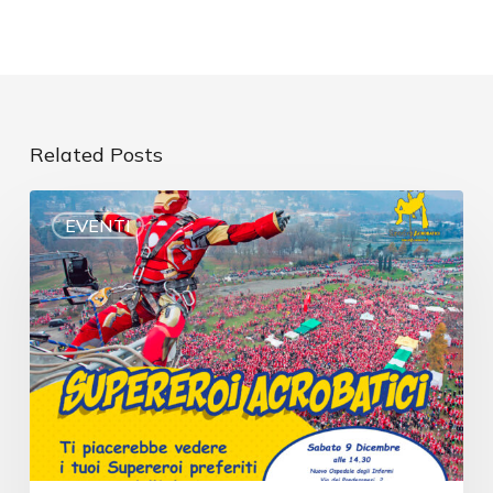
Related Posts
EVENTI