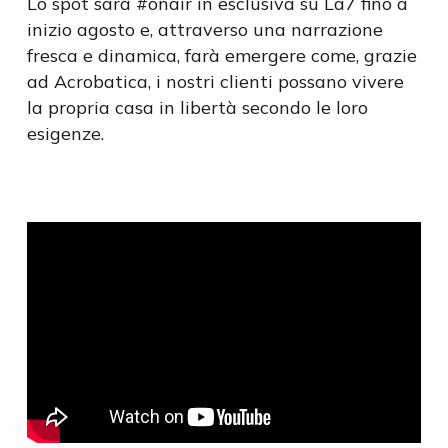
Lo spot sarà #onair in esclusiva su La7 fino a
inizio agosto e, attraverso una narrazione
fresca e dinamica, farà emergere come, grazie
ad Acrobatica, i nostri clienti possano vivere
la propria casa in libertà secondo le loro
esigenze.