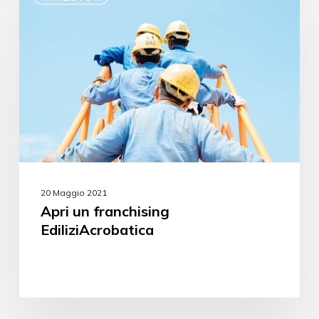
20 Maggio 2021
Apri un franchising
EdiliziAcrobatica