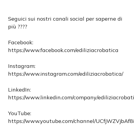
Seguici sui nostri canali social per saperne di
più ????
Facebook:
https://www.facebook.com/ediliziacrobatica
Instagram:
https://www.instagram.com/ediliziacrobatica/
LinkedIn:
https://www.linkedin.com/company/ediliziacrobati
YouTube:
https://www.youtube.com/channel/UCfjWZVjbAf8