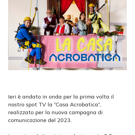
Ieri è andato in onda per la prima volta il
nostro spot TV la “Casa Acrobatica”,
realizzato per la nuova campagna di
comunicazione del 2023.