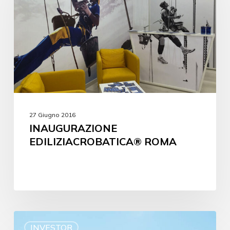
27 Giugno 2016
INAUGURAZIONE
EDILIZIACROBATICA® ROMA
INVESTOR