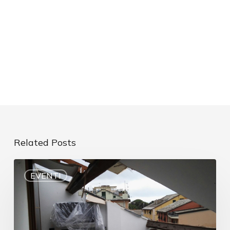
Related Posts
EVENTI