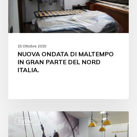
15 Ottobre 2015
NUOVA ONDATA DI MALTEMPO
IN GRAN PARTE DEL NORD
ITALIA.
EVENTI