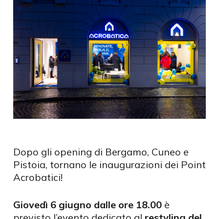
Dopo gli opening di Bergamo, Cuneo e
Pistoia, tornano le inaugurazioni dei Point
Acrobatici!
Giovedì 6 giugno dalle ore 18.00
è
previsto l’evento dedicato al
restyling del