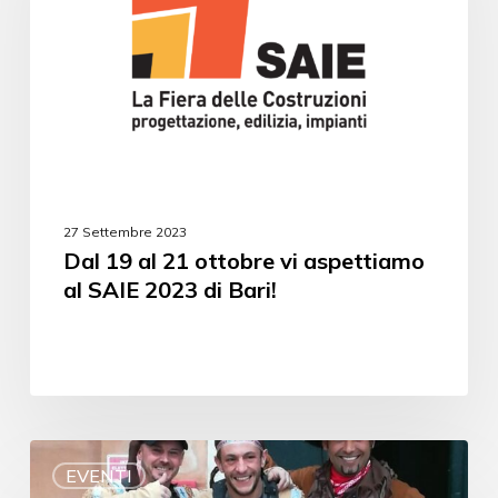
27 Settembre 2023
Dal 19 al 21 ottobre vi aspettiamo
al SAIE 2023 di Bari!
EVENTI