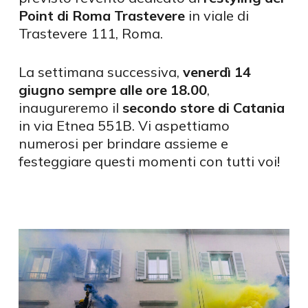
Point di Roma Trastevere
in viale di
Trastevere 111, Roma.
La settimana successiva,
venerdì 14
giugno sempre alle ore 18.00
,
inaugureremo il
secondo store di Catania
in via Etnea 551B. Vi aspettiamo
numerosi per brindare assieme e
festeggiare questi momenti con tutti voi!