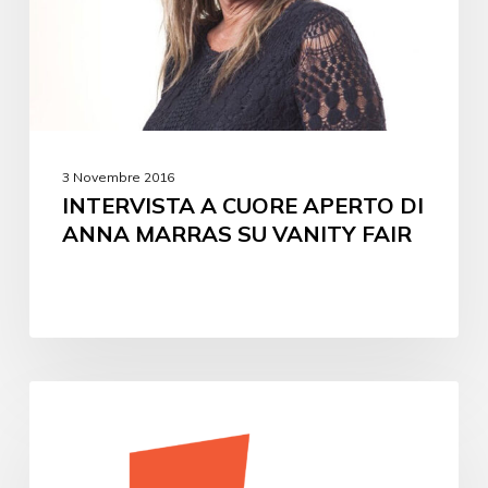
3 Novembre 2016
INTERVISTA A CUORE APERTO DI
ANNA MARRAS SU VANITY FAIR
EVENTI