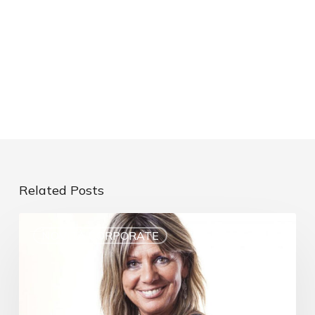
Related Posts
NOVITÀ CORPORATE