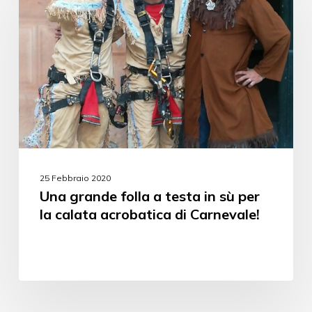
25 Febbraio 2020
Una grande folla a testa in sù per
la calata acrobatica di Carnevale!