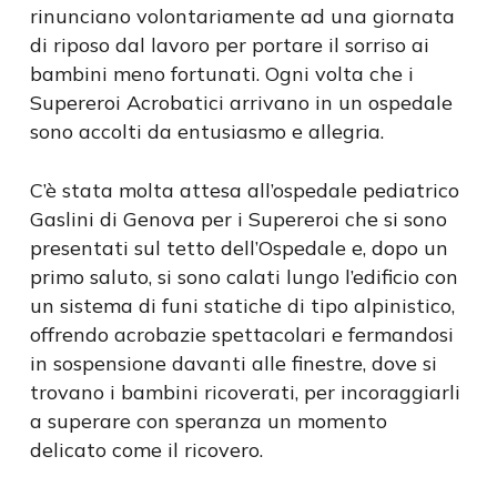
rinunciano volontariamente ad una giornata
di riposo dal lavoro per portare il sorriso ai
bambini meno fortunati. Ogni volta che i
Supereroi Acrobatici arrivano in un ospedale
sono accolti da entusiasmo e allegria.
C’è stata molta attesa all’ospedale pediatrico
Gaslini di Genova per i Supereroi che si sono
presentati sul tetto dell’Ospedale e, dopo un
primo saluto, si sono calati lungo l’edificio con
un sistema di funi statiche di tipo alpinistico,
offrendo acrobazie spettacolari e fermandosi
in sospensione davanti alle finestre, dove si
trovano i bambini ricoverati, per incoraggiarli
a superare con speranza un momento
delicato come il ricovero.