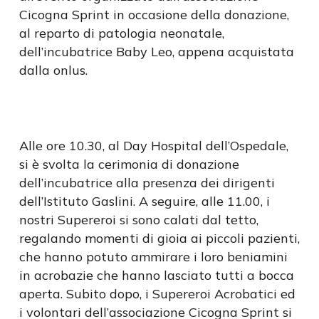
Cicogna Sprint in occasione della donazione,
al reparto di patologia neonatale,
dell’incubatrice Baby Leo, appena acquistata
dalla onlus.
Alle ore 10.30, al Day Hospital dell’Ospedale,
si è svolta la cerimonia di donazione
dell’incubatrice alla presenza dei dirigenti
dell’Istituto Gaslini. A seguire, alle 11.00, i
nostri Supereroi si sono calati dal tetto,
regalando momenti di gioia ai piccoli pazienti,
che hanno potuto ammirare i loro beniamini
in acrobazie che hanno lasciato tutti a bocca
aperta. Subito dopo, i Supereroi Acrobatici ed
i volontari dell’associazione Cicogna Sprint si