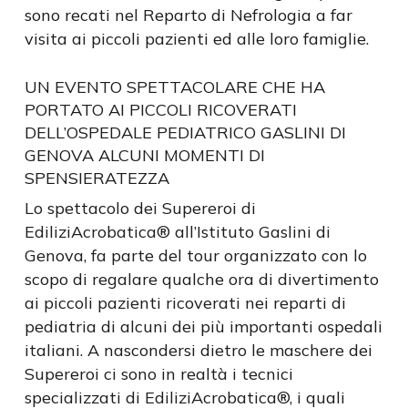
sono recati nel Reparto di Nefrologia a far
visita ai piccoli pazienti ed alle loro famiglie.
UN EVENTO SPETTACOLARE CHE HA
PORTATO AI PICCOLI RICOVERATI
DELL’OSPEDALE PEDIATRICO GASLINI DI
GENOVA ALCUNI MOMENTI DI
SPENSIERATEZZA
Lo spettacolo dei Supereroi di
EdiliziAcrobatica® all’Istituto Gaslini di
Genova, fa parte del tour organizzato con lo
scopo di regalare qualche ora di divertimento
ai piccoli pazienti ricoverati nei reparti di
pediatria di alcuni dei più importanti ospedali
italiani. A nascondersi dietro le maschere dei
Supereroi ci sono in realtà i tecnici
specializzati di EdiliziAcrobatica®, i quali