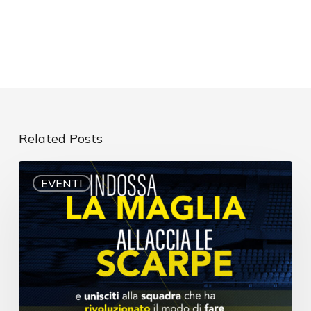
Related Posts
EVENTI