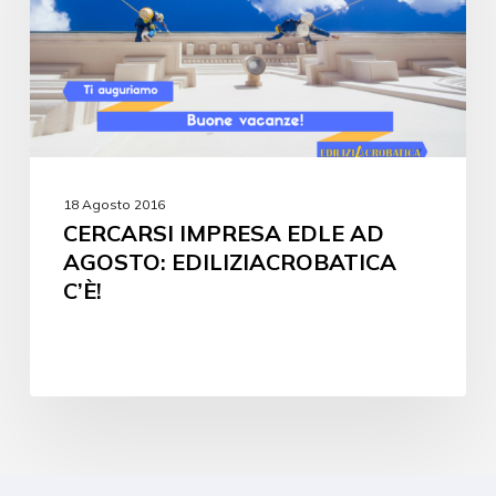
18 Agosto 2016
CERCARSI IMPRESA EDLE AD
AGOSTO: EDILIZIACROBATICA
C’È!