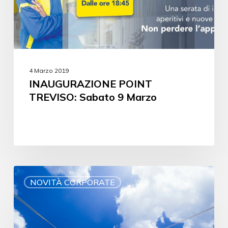
4 Marzo 2019
INAUGURAZIONE POINT
TREVISO: Sabato 9 Marzo
NOVITÀ CORPORATE