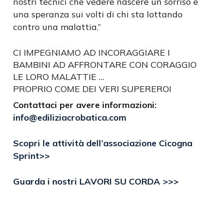
nostri tecnici che vedere nascere un sorriso e
una speranza sui volti di chi sta lottando
contro una malattia.”
CI IMPEGNIAMO AD INCORAGGIARE I
BAMBINI AD AFFRONTARE CON CORAGGIO
LE LORO MALATTIE …
PROPRIO COME DEI VERI SUPEREROI
Contattaci per avere informazioni:
info@ediliziacrobatica.com
Scopri le attività dell’associazione Cicogna
Sprint>>
Guarda i nostri LAVORI SU CORDA >>>