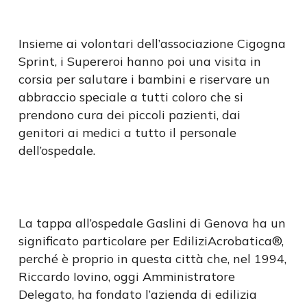
Insieme ai volontari dell’associazione Cigogna
Sprint, i Supereroi hanno poi una visita in
corsia per salutare i bambini e riservare un
abbraccio speciale a tutti coloro che si
prendono cura dei piccoli pazienti, dai
genitori ai medici a tutto il personale
dell’ospedale.
La tappa all’ospedale Gaslini di Genova ha un
significato particolare per EdiliziAcrobatica®,
perché è proprio in questa città che, nel 1994,
Riccardo Iovino, oggi Amministratore
Delegato, ha fondato l’azienda di edilizia