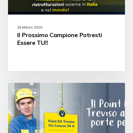
16 Marzo 2020
Il Prossimo Campione Potresti
Essere TU!!
EVENTI