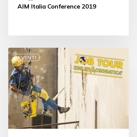
AIM Italia Conference 2019
EVENTI