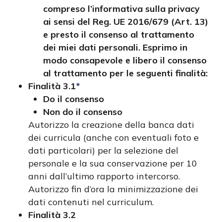
compreso l’informativa sulla privacy
ai sensi del Reg. UE 2016/679 (Art. 13)
e presto il consenso al trattamento
dei miei dati personali. Esprimo in
modo consapevole e libero il consenso
al trattamento per le seguenti finalità:
Finalità 3.1
*
Do il consenso
Non do il consenso
Autorizzo la creazione della banca dati
dei curricula (anche con eventuali foto e
dati particolari) per la selezione del
personale e la sua conservazione per 10
anni dall’ultimo rapporto intercorso.
Autorizzo fin d’ora la minimizzazione dei
dati contenuti nel curriculum.
Finalità 3.2