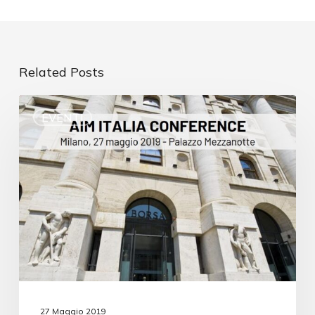
Related Posts
EVENTI
27 Maggio 2019