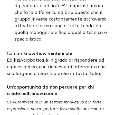
dipendenti e affiliati. E’ il capitale umano
che fa la differenza ed è su questo che il
gruppo investe costantemente attraverso
attività di formazione a tutto tondo: da
quella manageriale fino a quella tecnica e
specialistica.
Con un
know-how ventennale
EdiliziAcrobatica è in grado di rispondere ad
ogni esigenza, con richieste di intervento che
si allargano a macchia d’olio in tutta Italia.
Un’opportunità da non perdere per chi
crede nell’innovazione
Se vuoi investire in un settore innovativo e in forte
espansione, non aspettare, fissa subito un incontro