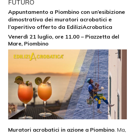
FUTURO
Appuntamento a Piombino con un’esibizione
dimostrativa dei muratori acrobatici e
l’aperitivo offerto da EdiliziAcrobatica
Venerdì 21 luglio, ore 11.00 –
Piazzetta del
Mare,
Piombino
Muratori acrobatici in azione a Piombino
. Ma,