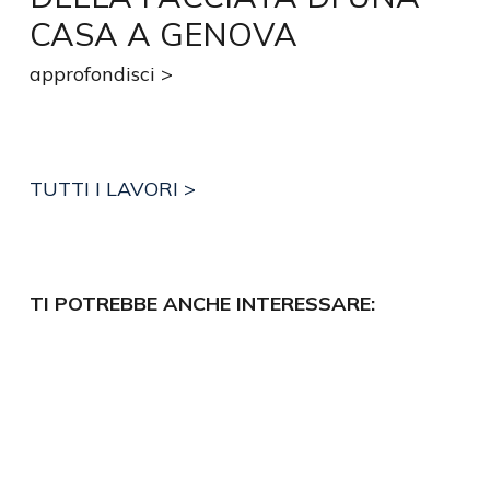
CASA A GENOVA
approfondisci >
TUTTI I LAVORI >
TI POTREBBE ANCHE INTERESSARE: