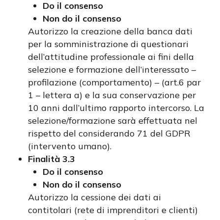
Do il consenso
Non do il consenso
Autorizzo la creazione della banca dati
per la somministrazione di questionari
dell’attitudine professionale ai fini della
selezione e formazione dell’interessato –
profilazione (comportamento) – (art.6 par
1 – lettera a) e la sua conservazione per
10 anni dall’ultimo rapporto intercorso. La
selezione/formazione sarà effettuata nel
rispetto del considerando 71 del GDPR
(intervento umano).
Finalità 3.3
Do il consenso
Non do il consenso
Autorizzo la cessione dei dati ai
contitolari (rete di imprenditori e clienti)