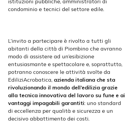
istituzioni pubbliche, amministratori di
condominio e tecnici del settore edile.
L’invito a partecipare è rivolto a tutti gli
abitanti della città di Piombino che avranno
modo di assistere ad un’esibizione
entusiasmante e spettacolare e, soprattutto,
potranno conoscere le attività svolte da
EdiliziAcrobatica,
azienda italiana che sta
rivoluzionando il mondo dell’edilizia grazie
alla tecnica innovativa del lavoro su fune e ai
vantaggi impagabili garantiti
: uno standard
di eccellenza per qualità e sicurezza e un
decisivo abbattimento dei costi.