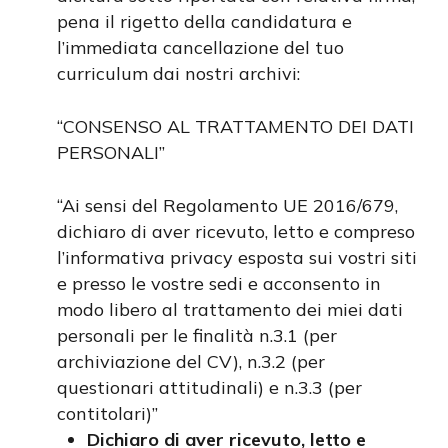
pena il rigetto della candidatura e
l’immediata cancellazione del tuo
curriculum dai nostri archivi:
“CONSENSO AL TRATTAMENTO DEI DATI
PERSONALI”
“Ai sensi del Regolamento UE 2016/679,
dichiaro di aver ricevuto, letto e compreso
l’informativa privacy esposta sui vostri siti
e presso le vostre sedi e acconsento in
modo libero al trattamento dei miei dati
personali per le finalità n.3.1 (per
archiviazione del CV), n.3.2 (per
questionari attitudinali) e n.3.3 (per
contitolari)”
Dichiaro di aver ricevuto, letto e