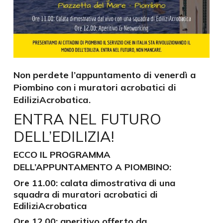
Non perdete l’appuntamento di venerdì a
Piombino con i muratori acrobatici di
EdiliziAcrobatica.
ENTRA NEL FUTURO
DELL’EDILIZIA!
ECCO IL PROGRAMMA
DELL’APPUNTAMENTO A PIOMBINO:
Ore 11.00
: calata dimostrativa di una
squadra di muratori acrobatici di
EdiliziAcrobatica
Ore 12.00
: aperitivo offerto da