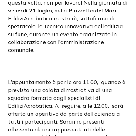
questa volta, non per lavoro! Nella giornata di
venerdì 21 luglio
, nella
Piazzetta del Mare
,
EdiliziAcrobatica mostrerà, sottoforma di
spettacolo, la tecnica innovativa dell’edilizia
su fune, durante un evento organizzato in
collaborazione con l’amministrazione
comunale.
L’appuntamento è per le ore 11.00, quando è
prevista una calata dimostrativa di una
squadra formata dagli specialisti di
EdiliziAcrobatica. A seguire, alle 12.00, sarà
offerto un aperitivo da parte dell’azienda a
tutti i partecipanti. Saranno presenti
all’evento alcuni rappresentanti delle