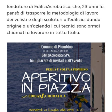
fondatore di EdiliziAcrobatica, che, 23 anni fa,
pensò di trasporre la metodologia di lavoro
dei velisti e degli scalatori all’edilizia, dando
origine a un’azienda i cui tecnici sono ormai
chiamati a lavorare in tutta Italia.