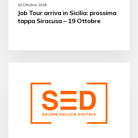
16 Ottobre 2018
Job Tour arriva in Sicilia: prossima
tappa Siracusa – 19 Ottobre
EVENTI