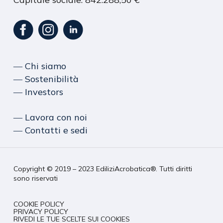
― Chi siamo
― Sostenibilità
― Investors
― Lavora con noi
― Contatti e sedi
Copyright © 2019 – 2023 EdiliziAcrobatica®. Tutti diritti
sono riservati
COOKIE POLICY
PRIVACY POLICY
RIVEDI LE TUE SCELTE SUI COOKIES