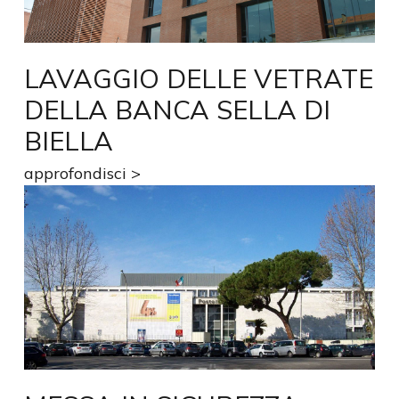
LAVAGGIO DELLE VETRATE
DELLA BANCA SELLA DI
BIELLA
approfondisci >