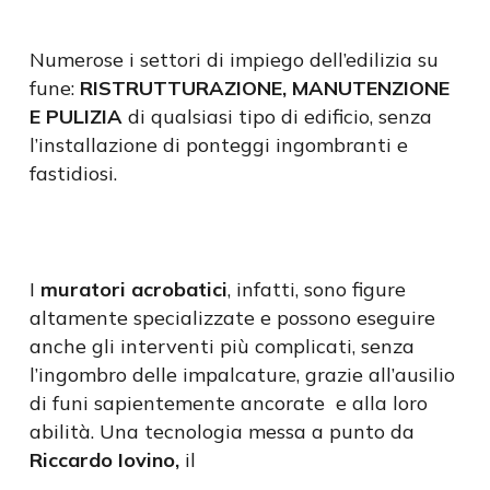
Numerose i settori di impiego dell’edilizia su
fune:
RISTRUTTURAZIONE, MANUTENZIONE
E PULIZIA
di qualsiasi tipo di edificio, senza
l’installazione di ponteggi ingombranti e
fastidiosi.
I
muratori acrobatici
, infatti, sono figure
altamente specializzate e possono eseguire
anche gli interventi più complicati, senza
l’ingombro delle impalcature, grazie all’ausilio
di funi sapientemente ancorate e alla loro
abilità. Una tecnologia messa a punto da
Riccardo Iovino,
il