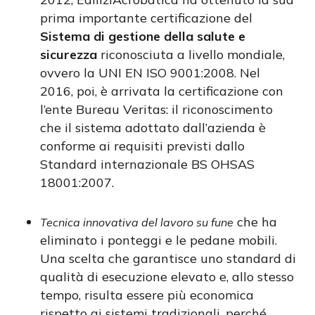
prima importante certificazione del
Sistema di gestione della salute e
sicurezza
riconosciuta a livello mondiale,
ovvero la UNI EN ISO 9001:2008. Nel
2016, poi, è arrivata la certificazione con
l’ente Bureau Veritas: il riconoscimento
che il sistema adottato dall’azienda è
conforme ai requisiti previsti dallo
Standard internazionale BS OHSAS
18001:2007.
che ha
Tecnica innovativa del lavoro su fune
eliminato i ponteggi e le pedane mobili.
Una scelta che garantisce uno standard di
qualità di esecuzione elevato e, allo stesso
tempo, risulta essere più economica
rispetto ai sistemi tradizionali, perché