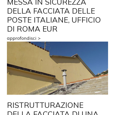
MESSA IN SICUREZZA
DELLA FACCIATA DELLE
POSTE ITALIANE, UFFICIO
DI ROMA EUR
approfondisci >
RISTRUTTURAZIONE
DELLA FACCIATA DI UNA