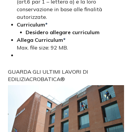
(art.6 par 1 – lettera a) e la loro
conservazione in base alle finalità
autorizzate.
Curriculum
*
Desidero allegare curriculum
Allega Curriculum
*
Max. file size: 92 MB.
GUARDA GLI ULTIMI LAVORI DI
EDILIZIACROBATICA®