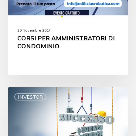
20 Novembre 2017
CORSI PER AMMINISTRATORI DI
CONDOMINIO
INVESTOR