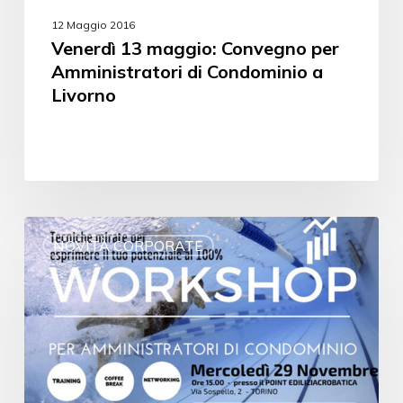
12 Maggio 2016
Venerdì 13 maggio: Convegno per
Amministratori di Condominio a
Livorno
NOVITÀ CORPORATE