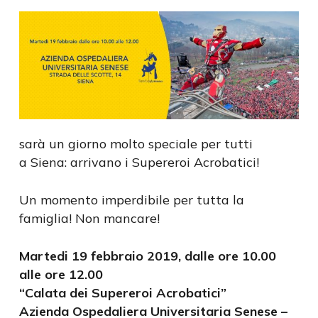
sarà un giorno molto speciale per tutti
a Siena:
arrivano i Supereroi Acrobatici!
Un momento imperdibile per tutta la
famiglia! Non mancare!
Martedi 19 febbraio 2019, dalle ore 10.00
alle ore 12.00
“Calata dei Supereroi Acrobatici”
Azienda Ospedaliera Universitaria Senese –