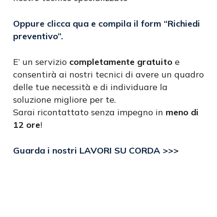
Oppure clicca qua e compila il form
“Richiedi
preventivo”
.
E’ un servizio
completamente gratuito
e
consentirà ai nostri tecnici di avere un quadro
delle tue necessità e di individuare la
soluzione migliore per te.
Sarai ricontattato senza impegno in
meno di
12 ore
!
Guarda i nostri LAVORI SU CORDA >>>