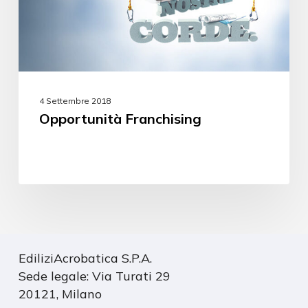
4 Settembre 2018
Opportunità Franchising
EdiliziAcrobatica S.P.A.
Sede legale: Via Turati 29
20121, Milano