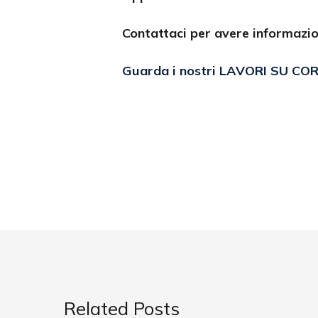
Contattaci per avere informazion
Guarda i nostri LAVORI SU CO
Related Posts