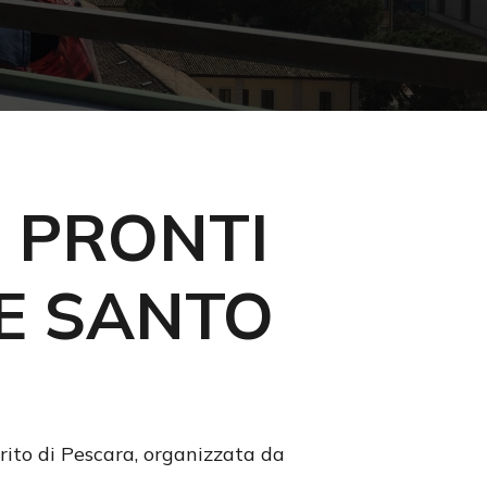
 PRONTI
E SANTO
irito di Pescara, organizzata da