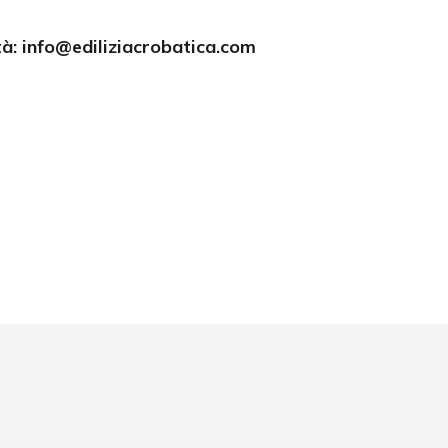
tà: info@ediliziacrobatica.com