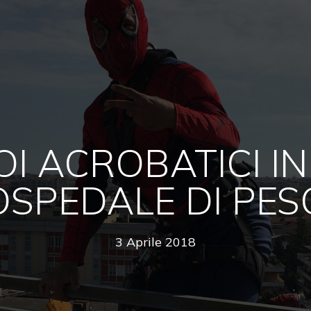
I ACROBATICI IN
OSPEDALE DI PE
3 Aprile 2018