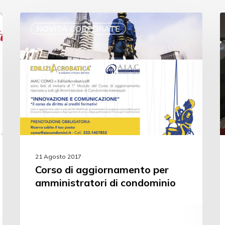
NOVITÀ CORPORATE
21 Agosto 2017
Corso di aggiornamento per
amministratori di condominio