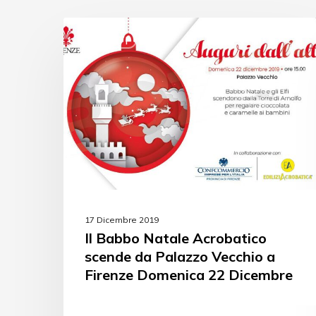
EVENTI
17 Dicembre 2019
Il Babbo Natale Acrobatico
scende da Palazzo Vecchio a
Firenze Domenica 22 Dicembre