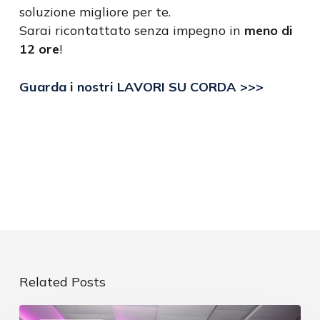
soluzione migliore per te.
Sarai ricontattato senza impegno in
meno di
12 ore
!
Guarda i nostri LAVORI SU CORDA >>>
Related Posts