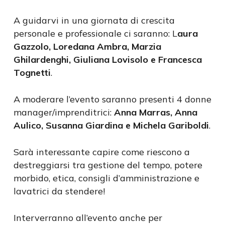
A guidarvi in una giornata di crescita
personale e professionale ci saranno: L
aura
Gazzolo, Loredana Ambra, Marzia
Ghilardenghi, Giuliana Lovisolo e Francesca
Tognetti
.
A moderare l’evento saranno presenti 4 donne
manager/imprenditrici:
Anna Marras, Anna
Aulico, Susanna Giardina e Michela Gariboldi
.
Sarà interessante capire come riescono a
destreggiarsi tra gestione del tempo, potere
morbido, etica, consigli d’amministrazione e
lavatrici da stendere!
Interverranno all’evento anche per