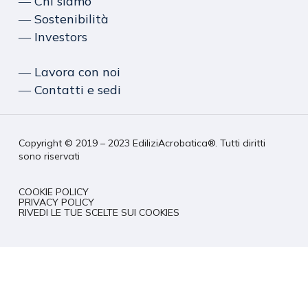
― Chi siamo
― Sostenibilità
― Investors
― Lavora con noi
― Contatti e sedi
Copyright © 2019 – 2023 EdiliziAcrobatica®. Tutti diritti
sono riservati
COOKIE POLICY
PRIVACY POLICY
RIVEDI LE TUE SCELTE SUI COOKIES