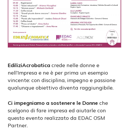
EdiliziAcrobatica
crede nelle donne e
nell’Impresa e ne è per prima un esempio
vincente: con disciplina, impegno e passione
qualunque obiettivo diventa raggiungibile.
Ci impegniamo a sostenere le Donne
che
scelgono di fare impresa ed aiutarle con
questo evento realizzato da EDAC OSM
Partner.