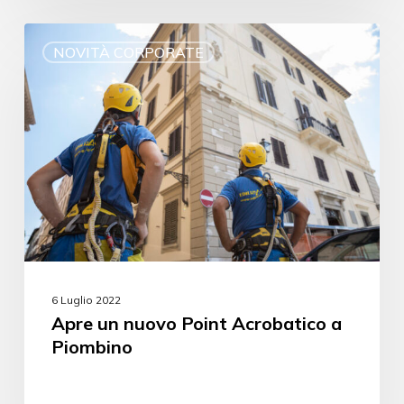
NOVITÀ CORPORATE
6 Luglio 2022
Apre un nuovo Point Acrobatico a
Piombino