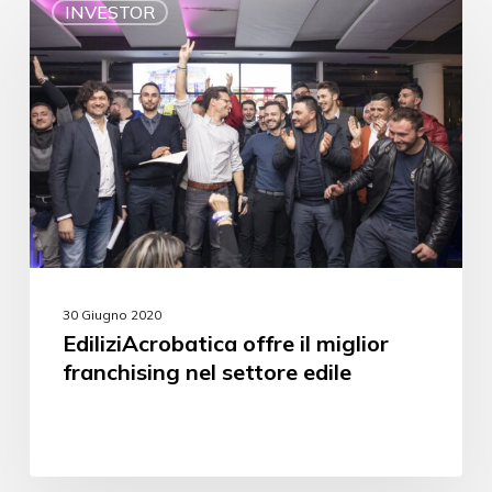
INVESTOR
30 Giugno 2020
EdiliziAcrobatica offre il miglior
franchising nel settore edile