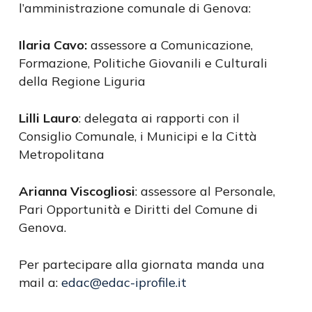
l’amministrazione comunale di Genova:
Ilaria Cavo:
assessore a Comunicazione,
Formazione, Politiche Giovanili e Culturali
della Regione Liguria
Lilli Lauro
: delegata ai rapporti con il
Consiglio Comunale, i Municipi e la Città
Metropolitana
Arianna Viscogliosi
: assessore al Personale,
Pari Opportunità e Diritti del Comune di
Genova.
Per partecipare alla giornata manda una
mail a:
edac@edac-iprofile.it