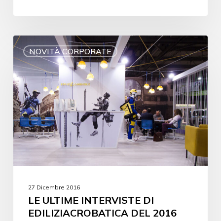
NOVITÀ CORPORATE
27 Dicembre 2016
LE ULTIME INTERVISTE DI
EDILIZIACROBATICA DEL 2016