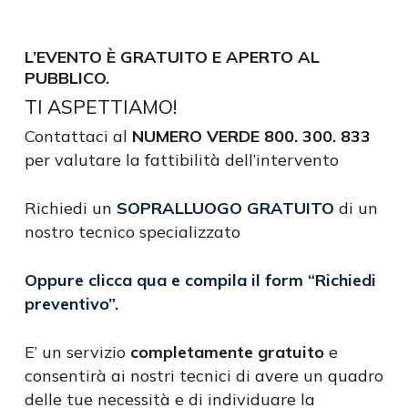
L’EVENTO È GRATUITO E APERTO AL
PUBBLICO.
TI ASPETTIAMO!
Contattaci al
NUMERO VERDE 800. 300. 833
per valutare la fattibilità dell’intervento
Richiedi un
SOPRALLUOGO GRATUITO
di un
nostro tecnico specializzato
Oppure clicca qua e compila il form
“Richiedi
preventivo”
.
E’ un servizio
completamente gratuito
e
consentirà ai nostri tecnici di avere un quadro
delle tue necessità e di individuare la