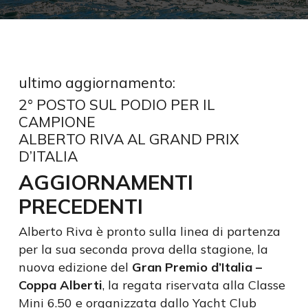
ultimo aggiornamento:
2° POSTO SUL PODIO PER IL
CAMPIONE
ALBERTO RIVA AL GRAND PRIX
D’ITALIA
AGGIORNAMENTI
PRECEDENTI
Alberto Riva è pronto sulla linea di partenza
per la sua seconda prova della stagione, la
nuova edizione del
Gran Premio d’Italia –
Coppa Alberti
, la regata riservata alla Classe
Mini 6.50 e organizzata dallo Yacht Club