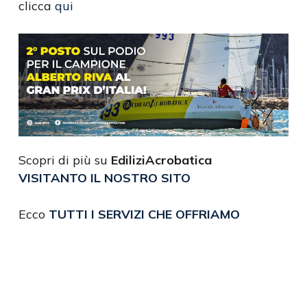
clicca
qui
Scopri di più su
EdiliziAcrobatica
VISITANTO IL NOSTRO SITO
Ecco
TUTTI I SERVIZI CHE OFFRIAMO