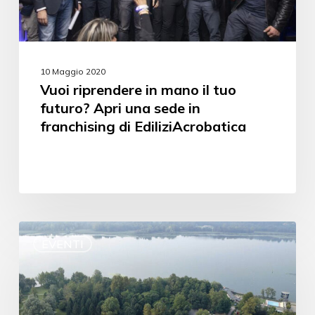
10 Maggio 2020
Vuoi riprendere in mano il tuo
futuro? Apri una sede in
franchising di EdiliziAcrobatica
EVENTI