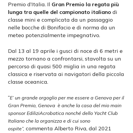
Premio d’Italia. Il
Gran Premio la regata più
lunga tra quelle del campionato italiano
di
classe mini e complicata da un passaggio
nelle bocche di Bonifacio e di norma da un
meteo potenzialmente impegnativo.
Dal 13 al 19 aprile i gusci di noce di 6 metri e
mezzo tornano a confrontarsi, stavolta su un
percorso di quasi 500 miglia in una regata
classica e riservata ai navigatori della piccola
classe oceanica.
“
E’ un
grande orgoglio per me essere a Genova per il
Gran Premio, Genova è anche la casa del mio main
sponsor EdiliziAcrobatica nonché dello Yacht Club
Italiano che la organizza e di cui sono
commenta Alberto Riva, dal 2021
ospite”,