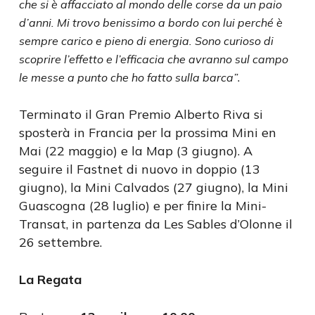
che si è affacciato al mondo delle corse da un paio
d’anni. Mi trovo benissimo a bordo con lui perché è
sempre carico e pieno di energia. Sono curioso di
scoprire l’effetto e l’efficacia che avranno sul campo
.
le messe a punto che ho fatto sulla barca”
Terminato il Gran Premio Alberto Riva si
sposterà in Francia per la prossima Mini en
Mai (22 maggio) e la Map (3 giugno). A
seguire il Fastnet di nuovo in doppio (13
giugno), la Mini Calvados (27 giugno), la Mini
Guascogna (28 luglio) e per finire la Mini-
Transat, in partenza da Les Sables d’Olonne il
26 settembre.
La Regata