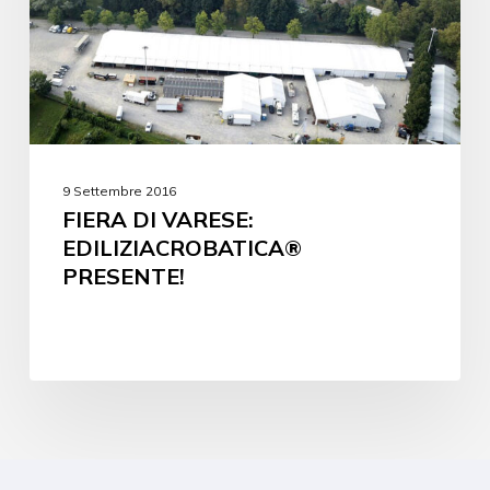
9 Settembre 2016
FIERA DI VARESE:
EDILIZIACROBATICA®
PRESENTE!