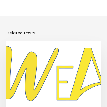
Related Posts
NOVITÀ CORPORATE