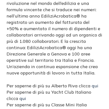
rivoluzione nel mondo dell’edilizia e una
formula vincente che si traduce nei numeri:
nell’ultimo anno EdiliziAcrobatica® ha
registrato un aumento del fatturato del
+50% e aumentato il numero di dipendenti e
collaboratori arrivando oggi ad un organico di
più di 1.080 collaboratori. E la crescita
continua: EdiliziAcrobatica® oggi ha una
Direzione Generale a Genova e 100 aree
operative sul territorio tra Italia e Francia.
Un’azienda in continua espansione che crea
nuove opportunità di lavoro in tutta Italia.
Per saperne di più su Alberto Riva clicca
qui
Per saperne di più su Yacht Club Italiano
clicca
qui
Per saperne di più su Classe Mini Italia