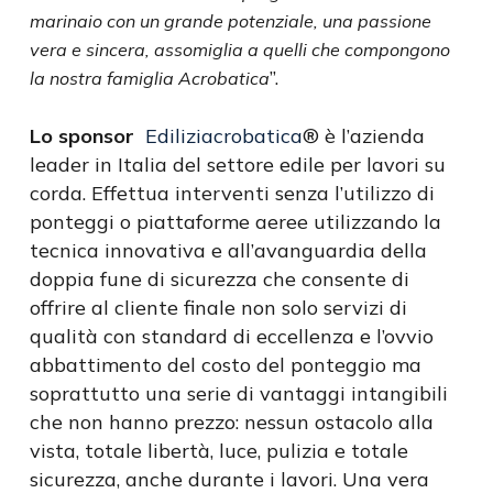
marinaio con un grande potenziale, una passione
vera e sincera, assomiglia a quelli che compongono
”.
la nostra famiglia Acrobatica
Lo sponsor
Ediliziacrobatica
® è l’azienda
leader in Italia del settore edile per lavori su
corda. Effettua interventi senza l’utilizzo di
ponteggi o piattaforme aeree utilizzando la
tecnica innovativa e all’avanguardia della
doppia fune di sicurezza che consente di
offrire al cliente finale non solo servizi di
qualità con standard di eccellenza e l’ovvio
abbattimento del costo del ponteggio ma
soprattutto una serie di vantaggi intangibili
che non hanno prezzo: nessun ostacolo alla
vista, totale libertà, luce, pulizia e totale
sicurezza, anche durante i lavori. Una vera