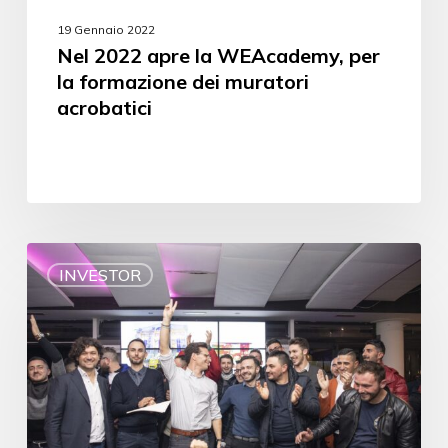
19 Gennaio 2022
Nel 2022 apre la WEAcademy, per
la formazione dei muratori
acrobatici
INVESTOR