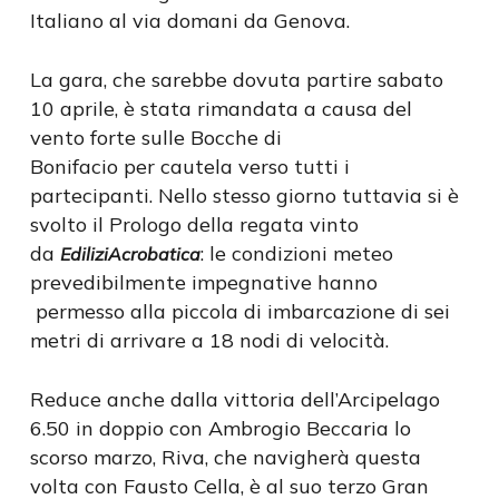
Italiano al via domani da Genova.
La gara, che sarebbe dovuta partire sabato
10 aprile, è stata rimandata a causa del
vento forte sulle Bocche di
Bonifacio per cautela verso tutti i
partecipanti. Nello stesso giorno tuttavia si è
svolto il Prologo della regata vinto
da
: le condizioni meteo
EdiliziAcrobatica
prevedibilmente impegnative hanno
permesso alla piccola di imbarcazione di sei
metri di arrivare a 18 nodi di velocità.
Reduce anche dalla vittoria dell’Arcipelago
6.50 in doppio con Ambrogio Beccaria lo
scorso marzo, Riva, che navigherà questa
volta con Fausto Cella, è al suo terzo Gran