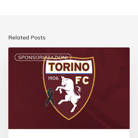
Related Posts
SPONSORIZZAZIONI