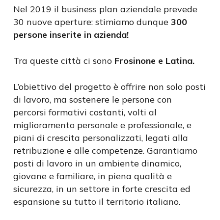
Nel 2019 il business plan aziendale prevede
30 nuove aperture: stimiamo dunque
300
persone inserite in azienda!
Tra queste città ci sono
Frosinone e Latina.
L’obiettivo del progetto è offrire non solo posti
di lavoro, ma sostenere le persone con
percorsi formativi costanti, volti al
miglioramento personale e professionale, e
piani di crescita personalizzati, legati alla
retribuzione e alle competenze. Garantiamo
posti di lavoro in un ambiente dinamico,
giovane e familiare, in piena qualità e
sicurezza, in un settore in forte crescita ed
espansione su tutto il territorio italiano.