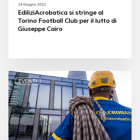
14 Giugno 2022
EdiliziAcrobatica si stringe al
Torino Football Club per il lutto di
Giuseppe Cairo
EVENTI