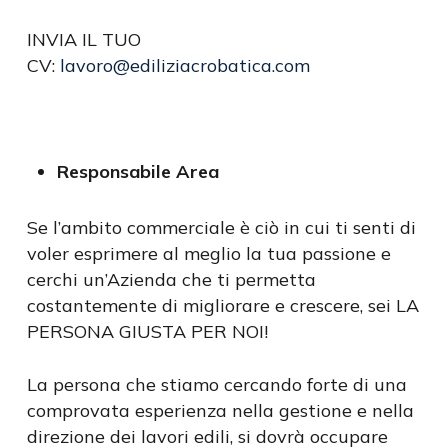
INVIA IL TUO
CV:
lavoro@ediliziacrobatica.com
Responsabile Area
Se l’ambito commerciale è ciò in cui ti senti di
voler esprimere al meglio la tua passione e
cerchi un’Azienda che ti permetta
costantemente di migliorare e crescere, sei LA
PERSONA GIUSTA PER NOI!
La persona che stiamo cercando forte di una
comprovata esperienza nella gestione e nella
direzione dei lavori edili, si dovrà occupare