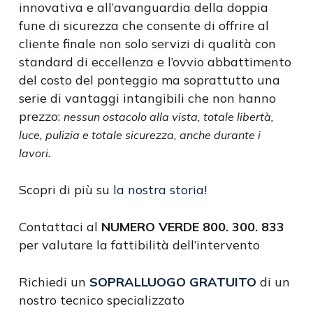
innovativa e all’avanguardia della doppia
fune di sicurezza che consente di offrire al
cliente finale non solo servizi di qualità con
standard di eccellenza e l’ovvio abbattimento
del costo del ponteggio ma soprattutto una
serie di vantaggi intangibili che non hanno
prezzo:
nessun ostacolo alla vista, totale libertà,
luce, pulizia e totale sicurezza, anche durante i
.
lavori
Scopri di più su
la nostra storia!
Contattaci al
NUMERO VERDE 800. 300. 833
per valutare la fattibilità dell’intervento
Richiedi un
SOPRALLUOGO GRATUITO
di un
nostro tecnico specializzato