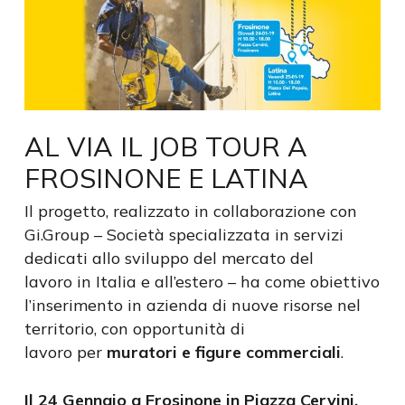
AL VIA IL JOB TOUR A
FROSINONE E LATINA
Il progetto, realizzato in collaborazione con
Gi.Group – Società specializzata in servizi
dedicati allo sviluppo del mercato del
lavoro in Italia e all’estero – ha come obiettivo
l’inserimento in azienda di nuove risorse nel
territorio, con opportunità di
lavoro per
muratori e figure commerciali
.
Il 24 Gennaio a Frosinone in Piazza Cervini,