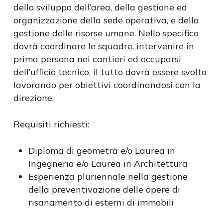
dello sviluppo dell’area, della gestione ed
organizzazione della sede operativa, e della
gestione delle risorse umane. Nello specifico
dovrà coordinare le squadre, intervenire in
prima persona nei cantieri ed occuparsi
dell’ufficio tecnico, il tutto dovrà essere svolto
lavorando per obiettivi coordinandosi con la
direzione.
Requisiti richiesti:
Diploma di geometra e/o Laurea in
Ingegneria e/o Laurea in Architettura
Esperienza pluriennale nella gestione
della preventivazione delle opere di
risanamento di esterni di immobili