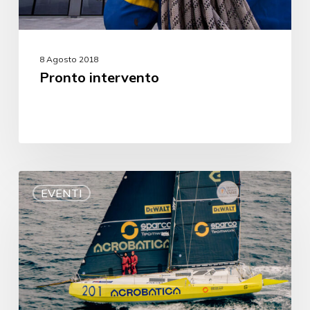
8 Agosto 2018
Pronto intervento
EVENTI