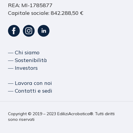
REA: MI-1785877
Capitale sociale: 842.288,50 €
― Chi siamo
― Sostenibilità
― Investors
― Lavora con noi
― Contatti e sedi
Copyright © 2019 – 2023 EdiliziAcrobatica®. Tutti diritti
sono riservati