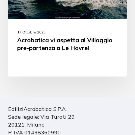
17 Ottobre 2023
Acrobatica vi aspetta al Villaggio
pre-partenza a Le Havre!
EdiliziAcrobatica S.P.A.
Sede legale: Via Turati 29
20121, Milano
P. IVA 01438360990