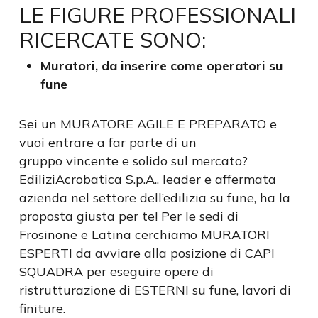
LE FIGURE PROFESSIONALI
RICERCATE SONO:
Muratori, da inserire come operatori su
fune
Sei un MURATORE AGILE E PREPARATO e
vuoi entrare a far parte di un
gruppo vincente e solido sul mercato?
EdiliziAcrobatica S.p.A., leader e affermata
azienda nel settore dell’edilizia su fune, ha la
proposta giusta per te! Per le sedi di
Frosinone e Latina cerchiamo MURATORI
ESPERTI da avviare alla posizione di CAPI
SQUADRA per eseguire opere di
ristrutturazione di ESTERNI su fune, lavori di
finiture.