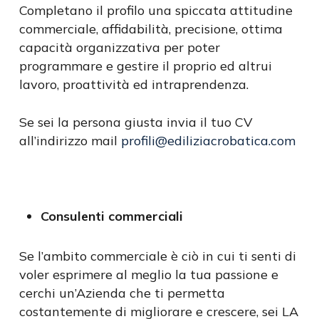
Completano il profilo una spiccata attitudine
commerciale, affidabilità, precisione, ottima
capacità organizzativa per poter
programmare e gestire il proprio ed altrui
lavoro, proattività ed intraprendenza.
Se sei la persona giusta invia il tuo CV
all’indirizzo mail
profili@ediliziacrobatica.com
Consulenti commerciali
Se l’ambito commerciale è ciò in cui ti senti di
voler esprimere al meglio la tua passione e
cerchi un’Azienda che ti permetta
costantemente di migliorare e crescere, sei LA