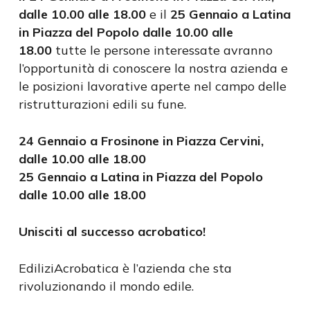
dalle 10.00 alle 18.00
e il
25 Gennaio a Latina
in Piazza del Popolo dalle 10.00 alle
18.00
tutte le persone interessate avranno
l’opportunità di conoscere la nostra azienda e
le posizioni lavorative aperte nel campo delle
ristrutturazioni edili su fune.
24 Gennaio a Frosinone in Piazza Cervini,
dalle 10.00 alle 18.00
25 Gennaio a Latina in Piazza del Popolo
dalle 10.00 alle 18.00
Unisciti al successo acrobatico!
EdiliziAcrobatica è l’azienda che sta
rivoluzionando il mondo edile.