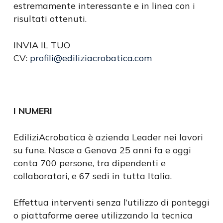
estremamente interessante e in linea con i
risultati ottenuti.
INVIA IL TUO
CV:
profili@ediliziacrobatica.com
I NUMERI
EdiliziAcrobatica è azienda Leader nei lavori
su fune. Nasce a Genova 25 anni fa e oggi
conta 700 persone, tra dipendenti e
collaboratori, e 67 sedi in tutta Italia.
Effettua interventi senza l’utilizzo di ponteggi
o piattaforme aeree utilizzando la tecnica