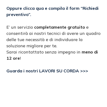
Oppure clicca qua e compila il form
“Richiedi
preventivo”
.
E’ un servizio
completamente gratuito
e
consentirà ai nostri tecnici di avere un quadro
delle tue necessità e di individuare la
soluzione migliore per te.
Sarai ricontattato senza impegno in
meno di
12 ore
!
Guarda i nostri LAVORI SU CORDA >>>