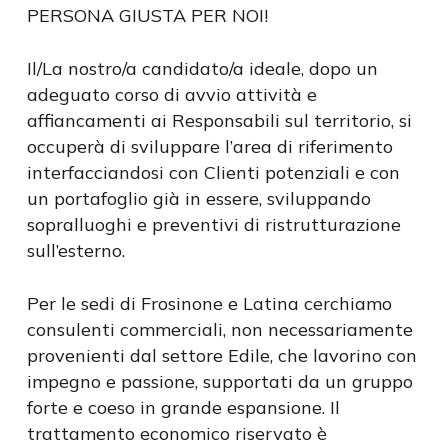
PERSONA GIUSTA PER NOI!
Il/La nostro/a candidato/a ideale, dopo un
adeguato corso di avvio attività e
affiancamenti ai Responsabili sul territorio, si
occuperà di sviluppare l’area di riferimento
interfacciandosi con Clienti potenziali e con
un portafoglio già in essere, sviluppando
sopralluoghi e preventivi di ristrutturazione
sull’esterno.
Per le sedi di Frosinone e Latina cerchiamo
consulenti commerciali, non necessariamente
provenienti dal settore Edile, che lavorino con
impegno e passione, supportati da un gruppo
forte e coeso in grande espansione. Il
trattamento economico riservato è