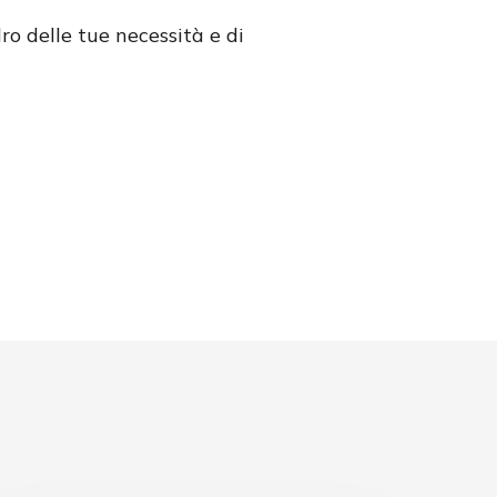
ro delle tue necessità e di