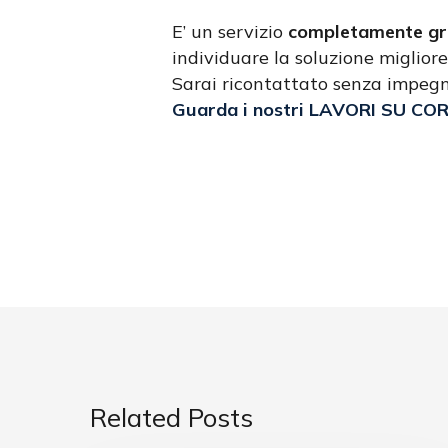
E’ un servizio
completamente gr
individuare la soluzione migliore
Sarai ricontattato senza impeg
Guarda i nostri LAVORI SU CO
Related Posts