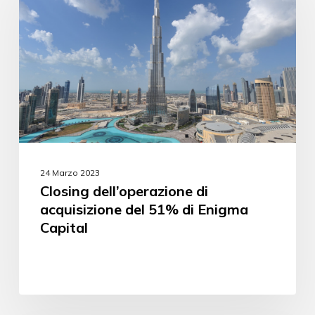
24 Marzo 2023
Closing dell’operazione di
acquisizione del 51% di Enigma
Capital