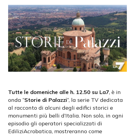
Tutte le domeniche alle h. 12.50 su La7
, è in
onda “
Storie di Palazzi
“, la serie TV dedicata
al racconto di alcuni degli edifici storici e
monumenti più belli d’Italia. Non solo, in ogni
episodio gli operatori specializzati di
EdiliziAcrobatica, mostreranno come