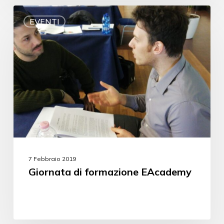
EVENTI
7 Febbraio 2019
Giornata di formazione EAcademy