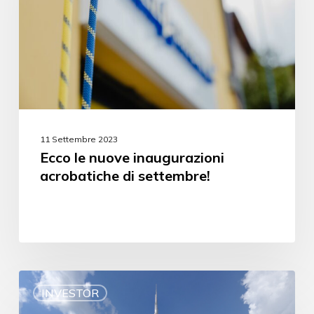
11 Settembre 2023
Ecco le nuove inaugurazioni
acrobatiche di settembre!
INVESTOR