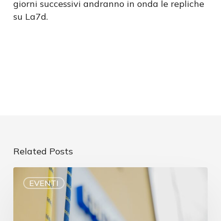
giorni successivi andranno in onda le repliche
su La7d.
Related Posts
EVENTI