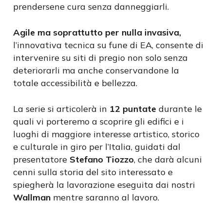
prendersene cura senza danneggiarli.
Agile ma soprattutto per nulla invasiva,
l’innovativa tecnica su fune di EA, consente di
intervenire su siti di pregio non solo senza
deteriorarli ma anche conservandone la
totale accessibilità e bellezza.
La serie si articolerà in
12 puntate
durante le
quali vi porteremo a scoprire gli edifici e i
luoghi di maggiore interesse artistico, storico
e culturale in giro per l’Italia, guidati dal
presentatore
Stefano Tiozzo
, che darà alcuni
cenni sulla storia del sito interessato e
spiegherà la lavorazione eseguita dai nostri
Wallman
mentre saranno al lavoro.