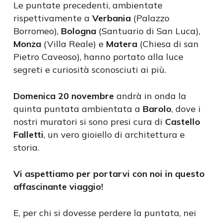
Le puntate precedenti, ambientate
rispettivamente a
Verbania
(Palazzo
Borromeo),
Bologna
(Santuario di San Luca),
Monza
(Villa Reale) e
Matera
(Chiesa di san
Pietro Caveoso), hanno portato alla luce
segreti e curiosità sconosciuti ai più.
Domenica 20 novembre
andrà in onda la
quinta puntata ambientata a
Barolo
, dove i
nostri muratori si sono presi cura di
Castello
Falletti
, un vero gioiello di architettura e
storia.
Vi aspettiamo per portarvi con noi in questo
affascinante viaggio!
E, per chi si dovesse perdere la puntata, nei