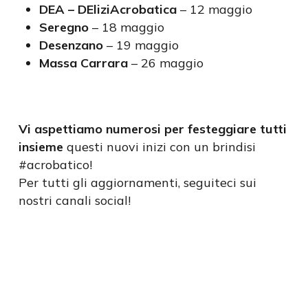
DEA – DEliziAcrobatica
– 12 maggio
Seregno
– 18 maggio
Desenzano
– 19 maggio
Massa Carrara
– 26 maggio
Vi aspettiamo numerosi per festeggiare tutti
insieme
questi nuovi inizi con un brindisi
#acrobatico!
Per tutti gli aggiornamenti, seguiteci sui
nostri canali social!