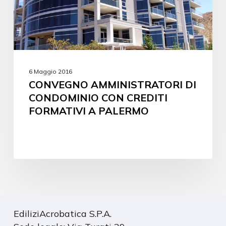
6 Maggio 2016
CONVEGNO AMMINISTRATORI DI
CONDOMINIO CON CREDITI
FORMATIVI A PALERMO
EdiliziAcrobatica S.P.A.