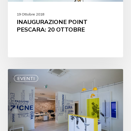
19 Ottobre 2018
INAUGURAZIONE POINT
PESCARA: 20 OTTOBRE
EVENTI