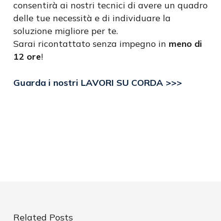
consentirà ai nostri tecnici di avere un quadro
delle tue necessità e di individuare la
soluzione migliore per te.
Sarai ricontattato senza impegno in
meno di
12 ore
!
Guarda i nostri LAVORI SU CORDA >>>
Related Posts