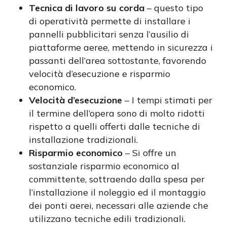
Tecnica di lavoro su corda
– questo tipo
di operatività permette di installare i
pannelli pubblicitari senza l’ausilio di
piattaforme aeree, mettendo in sicurezza i
passanti dell’area sottostante, favorendo
velocità d’esecuzione e risparmio
economico.
Velocità d’esecuzione
– I tempi stimati per
il termine dell’opera sono di molto ridotti
rispetto a quelli offerti dalle tecniche di
installazione tradizionali.
Risparmio economico
– Si offre un
sostanziale risparmio economico al
committente, sottraendo dalla spesa per
l’installazione il noleggio ed il montaggio
dei ponti aerei, necessari alle aziende che
utilizzano tecniche edili tradizionali.