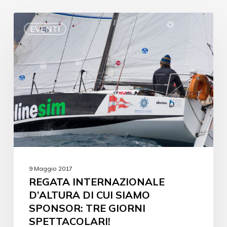
EVENTI
9 Maggio 2017
REGATA INTERNAZIONALE
D’ALTURA DI CUI SIAMO
SPONSOR: TRE GIORNI
SPETTACOLARI!