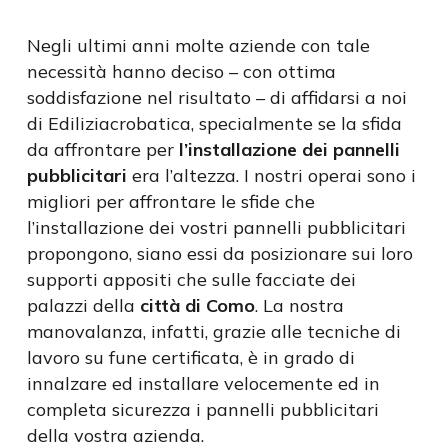
Negli ultimi anni molte aziende con tale
necessità hanno deciso – con ottima
soddisfazione nel risultato – di affidarsi a noi
di Ediliziacrobatica, specialmente se la sfida
da affrontare per
l’installazione dei pannelli
pubblicitari
era l’altezza. I nostri operai sono i
migliori per affrontare le sfide che
l’installazione dei vostri pannelli pubblicitari
propongono, siano essi da posizionare sui loro
supporti appositi che sulle facciate dei
palazzi della
città di Como
. La nostra
manovalanza, infatti, grazie alle tecniche di
lavoro su fune certificata, è in grado di
innalzare ed installare velocemente ed in
completa sicurezza i pannelli pubblicitari
della vostra azienda.