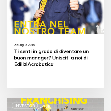
29 Luglio 2019
Ti senti in grado di diventare un
buon manager? Unisciti a noi di
EdiliziAcrobatica
INVESTOR