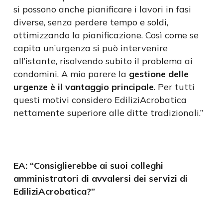
si possono anche pianificare i lavori in fasi
diverse, senza perdere tempo e soldi,
ottimizzando la pianificazione. Così come se
capita un’urgenza si può intervenire
all’istante, risolvendo subito il problema ai
condomini. A mio parere la
gestione delle
urgenze
è il vantaggio principale
. Per tutti
questi motivi considero EdiliziAcrobatica
nettamente superiore alle ditte tradizionali.”
EA: “Consiglierebbe ai suoi colleghi
amministratori di avvalersi dei servizi di
EdiliziAcrobatica?”