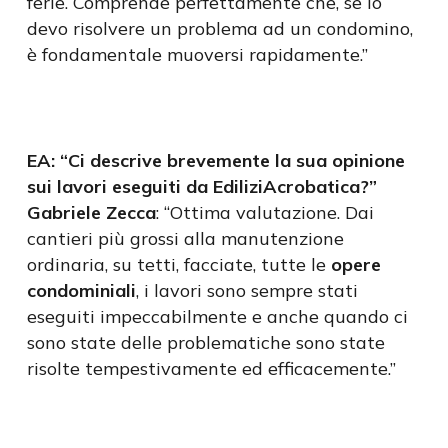
ferie. Comprende perfettamente che, se io
devo risolvere un problema ad un condomino,
è fondamentale muoversi rapidamente.”
EA: “Ci descrive brevemente la sua opinione
sui lavori eseguiti da EdiliziAcrobatica?”
Gabriele Zecca
: “Ottima valutazione. Dai
cantieri più grossi alla manutenzione
ordinaria, su tetti, facciate, tutte le
opere
condominiali
, i lavori sono sempre stati
eseguiti impeccabilmente e anche quando ci
sono state delle problematiche sono state
risolte tempestivamente ed efficacemente.”