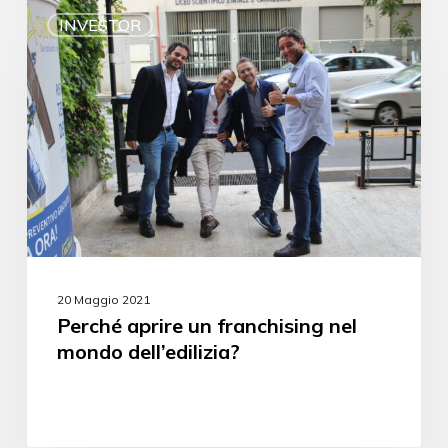
INVESTOR
20 Maggio 2021
Perché aprire un franchising nel
mondo dell’edilizia?