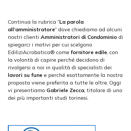
Continua la rubrica “
La parola
all’amministratore
” dove chiediamo ad alcuni
nostri clienti
Amministratori di Condominio
di
spiegarci i motivi per cui scelgono
EdiliziAcrobatica® come
fornitore edile
, con
la volontà di capire perché decidono di
rivolgersi a noi in qualità di specialisti dei
lavori su fune
e perché esattamente la nostra
proposta viene preferita a tutte le altre. Oggi
vi presentiamo
Gabriele Zecca
, titolare di uno
dei più importanti studi torinesi.