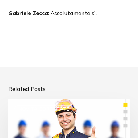
Gabriele Zecca
: Assolutamente sì.
Related Posts
NOVITÀ CORPORATE