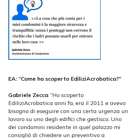
EA: “Come ha scoperto EdiliziAcrobatica?”
Gabriele Zecca
: “Ho scoperto
EdiliziAcrobatica anni fa, era il 2011 e avevo
bisogno di eseguire con una certa urgenza un
lavoro su uno degli edifici che gestisco. Uno
dei condomini residente in quel palazzo mi
consigliò di chiedere un preventivo a