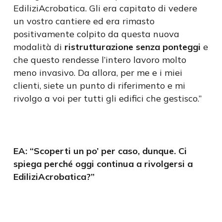
EdiliziAcrobatica. Gli era capitato di vedere
un vostro cantiere ed era rimasto
positivamente colpito da questa nuova
modalità di
ristrutturazione senza ponteggi
e
che questo rendesse l’intero lavoro molto
meno invasivo. Da allora, per me e i miei
clienti, siete un punto di riferimento e mi
rivolgo a voi per tutti gli edifici che gestisco.”
EA: “Scoperti un po’ per caso, dunque. Ci
spiega perché oggi continua a rivolgersi a
EdiliziAcrobatica?”