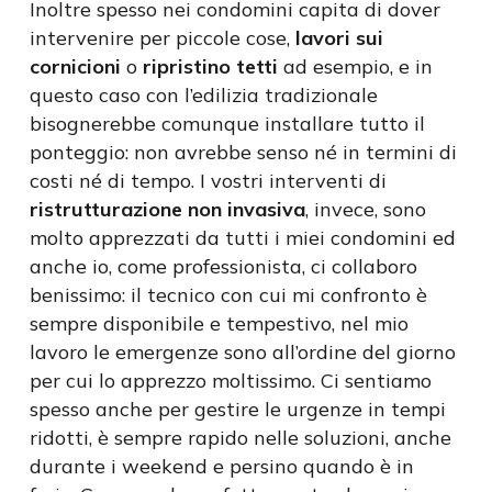
Inoltre spesso nei condomini capita di dover
intervenire per piccole cose,
lavori sui
cornicioni
o
ripristino tetti
ad esempio, e in
questo caso con l’edilizia tradizionale
bisognerebbe comunque installare tutto il
ponteggio: non avrebbe senso né in termini di
costi né di tempo. I vostri interventi di
ristrutturazione non invasiva
, invece, sono
molto apprezzati da tutti i miei condomini ed
anche io, come professionista, ci collaboro
benissimo: il tecnico con cui mi confronto è
sempre disponibile e tempestivo, nel mio
lavoro le emergenze sono all’ordine del giorno
per cui lo apprezzo moltissimo. Ci sentiamo
spesso anche per gestire le urgenze in tempi
ridotti, è sempre rapido nelle soluzioni, anche
durante i weekend e persino quando è in