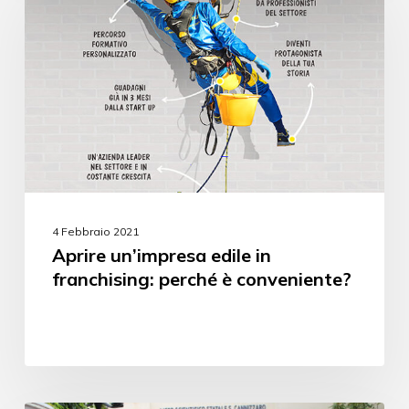
4 Febbraio 2021
Aprire un’impresa edile in
franchising: perché è conveniente?