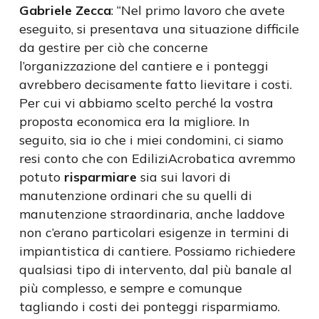
Gabriele Zecca
: “Nel primo lavoro che avete
eseguito, si presentava una situazione difficile
da gestire per ciò che concerne
l’organizzazione del cantiere e i ponteggi
avrebbero decisamente fatto lievitare i costi.
Per cui vi abbiamo scelto perché la vostra
proposta economica era la migliore. In
seguito, sia io che i miei condomini, ci siamo
resi conto che con EdiliziAcrobatica avremmo
potuto
risparmiare
sia sui lavori di
manutenzione ordinari che su quelli di
manutenzione straordinaria, anche laddove
non c’erano particolari esigenze in termini di
impiantistica di cantiere. Possiamo richiedere
qualsiasi tipo di intervento, dal più banale al
più complesso, e sempre e comunque
tagliando i costi dei ponteggi risparmiamo.