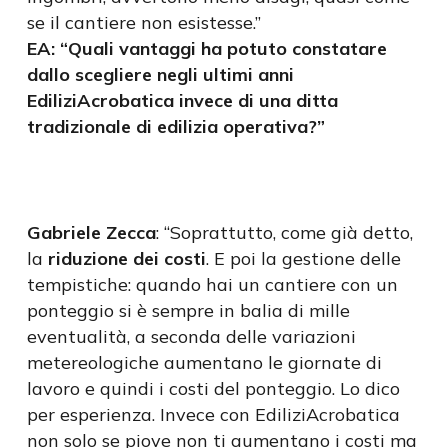
se il cantiere non esistesse.”
EA: “Quali vantaggi ha potuto constatare
dallo scegliere negli ultimi anni
EdiliziAcrobatica invece di una ditta
tradizionale di edilizia operativa?”
Gabriele Zecca
: “Soprattutto, come già detto,
la
riduzione dei costi
. E poi la gestione delle
tempistiche: quando hai un cantiere con un
ponteggio si è sempre in balia di mille
eventualità, a seconda delle variazioni
metereologiche aumentano le giornate di
lavoro e quindi i costi del ponteggio. Lo dico
per esperienza. Invece con EdiliziAcrobatica
non solo se piove non ti aumentano i costi ma