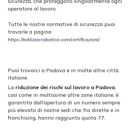
sicurezza, che proteggono singolarmente ogni
operatore al lavoro.
Tutte le nostre normative di sicurezza puoi
trovarle a pagina
https://ediliziacrobatica.com/certificazioni/
.
Puoi trovarci a Padova e in molte altre città
italiane
La
riduzione dei rischi sul lavoro a Padova
,
così come in moltissime altre zone italiane, è
garantita dall’apertura di un numero sempre
più elevato di nostre sedi che, fra dirette e in
franchising, hanno raggiunto quota 77.