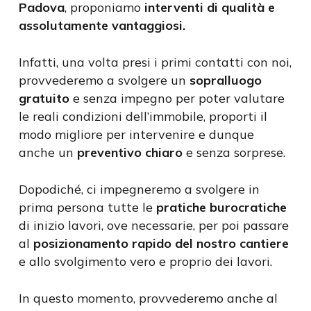
Padova
, proponiamo
interventi di qualità e
assolutamente vantaggiosi.
Infatti, una volta presi i primi contatti con noi,
provvederemo a svolgere un
sopralluogo
gratuito
e senza impegno per poter valutare
le reali condizioni dell’immobile, proporti il
modo migliore per intervenire e dunque
anche un
preventivo chiaro
e senza sorprese.
Dopodiché, ci impegneremo a svolgere in
prima persona tutte le
pratiche burocratiche
di inizio lavori, ove necessarie, per poi passare
al
posizionamento rapido del nostro cantiere
e allo svolgimento vero e proprio dei lavori.
In questo momento, provvederemo anche al