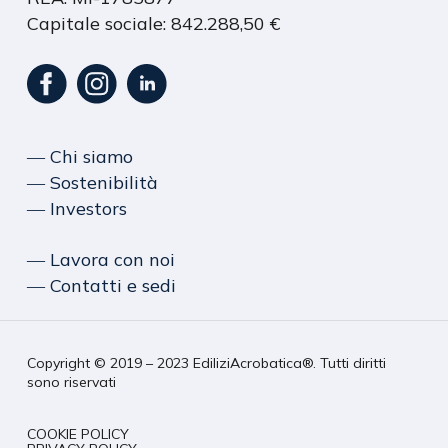
Capitale sociale: 842.288,50 €
― Chi siamo
― Sostenibilità
― Investors
― Lavora con noi
― Contatti e sedi
Copyright © 2019 – 2023 EdiliziAcrobatica®. Tutti diritti
sono riservati
COOKIE POLICY