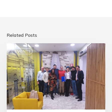
Related Posts
EVENTI