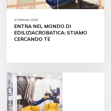
6 Febbraio 2016
ENTRA NEL MONDO DI
EDILIZIACROBATICA: STIAMO
CERCANDO TE
INVESTOR