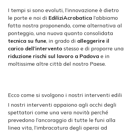
I tempi si sono evoluti, l’innovazione è dietro
le porte e noi di
EdiliziAcrobatica
l’abbiamo
fatta nostra proponendo, come alternativa al
ponteggio, una nuova quanto consolidata
tecnica su fune
, in grado di
alleggerire il
carico dell’intervento
stesso e di proporre una
riduzione rischi sul lavoro a Padova
e in
moltissime altre città del nostro Paese.
Ecco come si svolgono i nostri interventi edili
I nostri interventi appaiono agli occhi degli
spettatori come una vera novità perché
prevedono l’ancoraggio di tutte le funi alla
linea vita, l’imbracatura degli operai ad