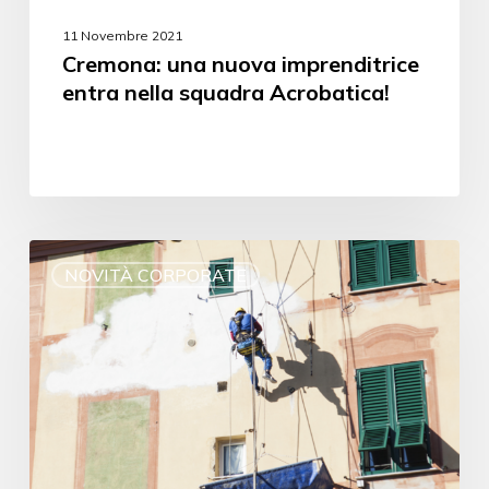
11 Novembre 2021
Cremona: una nuova imprenditrice
entra nella squadra Acrobatica!
NOVITÀ CORPORATE