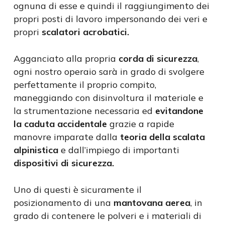
ognuna di esse e quindi il raggiungimento dei
propri posti di lavoro impersonando dei veri e
propri
scalatori acrobatici.
Agganciato alla propria
corda di sicurezza
,
ogni nostro operaio sarà in grado di svolgere
perfettamente il proprio compito,
maneggiando con disinvoltura il materiale e
la strumentazione necessaria ed
evitandone
la caduta accidentale
grazie a rapide
manovre imparate dalla
teoria della scalata
alpinistica
e dall’impiego di importanti
dispositivi di sicurezza.
Uno di questi è sicuramente il
posizionamento di una
mantovana aerea
, in
grado di contenere le polveri e i materiali di