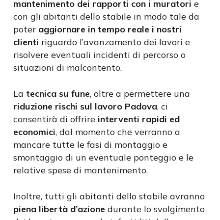
mantenimento dei rapporti con i muratori
e
con gli abitanti dello stabile in modo tale da
poter
aggiornare in tempo reale i nostri
clienti
riguardo l’avanzamento dei lavori e
risolvere eventuali incidenti di percorso o
situazioni di malcontento.
La
tecnica su fune
, oltre a permettere una
riduzione rischi sul lavoro Padova
, ci
consentirà di offrire
interventi rapidi ed
economici
, dal momento che verranno a
mancare tutte le fasi di montaggio e
smontaggio di un eventuale ponteggio e le
relative spese di mantenimento.
Inoltre, tutti gli abitanti dello stabile avranno
piena libertà d’azione
durante lo svolgimento