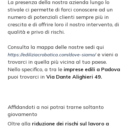
La presenza della nostra azienda lungo lo
stivale ci permette di farci conoscere ad un
numero di potenziali clienti sempre più in
crescita e di offrire loro il nostro intervento, di
qualità e privo di rischi.
Consulta la mappa delle nostre sedi qui
e vieni a
https://ediliziacrobatica.com/dove-siamo/
trovarci in quella più vicina al tuo paese.
Nello specifico, a tra le
imprese edili a Padova
puoi trovarci in
Via Dante Alighieri 49.
Affidandoti a noi potrai trarne soltanto
giovamento
Oltre alla
riduzione dei rischi sul lavoro a