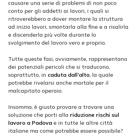
causare una serie di problemi di non poco
conto per gli addetti ai lavori, i quali si
ritroverebbero a dover montare la struttura
ad inizio lavori, smontarla alla fine e a risalirla
e discenderla più volte durante lo
svolgimento del lavoro vero e proprio.
Tutte queste fasi, ovviamente, rappresentano
dei potenziali pericoli che si traducono,
soprattutto, in
caduta dall’alto
, la quale
potrebbe rivelarsi anche mortale per il
malcapitato operaio.
Insomma, è giusto provare a trovare una
soluzione che porti alla
riduzione rischi sul
lavoro a Padova
e in tutte le altre città
italiane ma come potrebbe essere possibile?