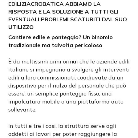
EDILIZIACROBATICA ABBIAMO LA
RISPOSTA E LA SOLUZIONE A TUTTI GLI
EVENTUALI PROBLEMI SCATURITI DAL SUO
UTILIZZO
Cantiere edile e ponteggio? Un binomio
tradizionale ma talvolta pericoloso
È da moltissimi anni ormai che le aziende edili
italiane si impegnano a svolgere gli interventi
edili a loro commissionati, coadiuvate da un
dispositivo per il rialzo del personale che può
essere: un semplice ponteggio fisso, una
impalcatura mobile o una piattaforma auto
sollevante.
In tutti e tre i casi, la struttura serve agli
addetti ai lavori per poter raggiungere la