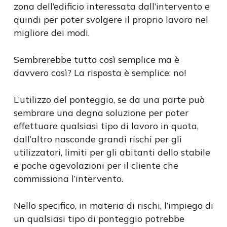
zona dell’edificio interessata dall’intervento e
quindi per poter svolgere il proprio lavoro nel
migliore dei modi.
Sembrerebbe tutto così semplice ma è
davvero così? La risposta è semplice: no!
L’utilizzo del ponteggio, se da una parte può
sembrare una degna soluzione per poter
effettuare qualsiasi tipo di lavoro in quota,
dall’altro nasconde grandi rischi per gli
utilizzatori, limiti per gli abitanti dello stabile
e poche agevolazioni per il cliente che
commissiona l’intervento.
Nello specifico, in materia di rischi, l’impiego di
un qualsiasi tipo di ponteggio potrebbe