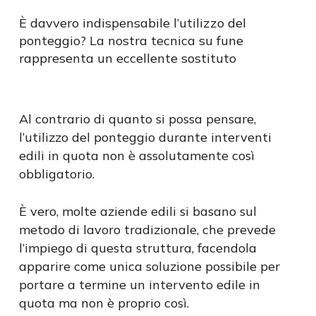
È davvero indispensabile l’utilizzo del
ponteggio? La nostra tecnica su fune
rappresenta un eccellente sostituto
Al contrario di quanto si possa pensare,
l’utilizzo del ponteggio durante interventi
edili in quota non è assolutamente così
obbligatorio.
È vero, molte aziende edili si basano sul
metodo di lavoro tradizionale, che prevede
l’impiego di questa struttura, facendola
apparire come unica soluzione possibile per
portare a termine un intervento edile in
quota ma non è proprio così.