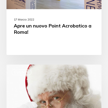
17 Marzo 2022
Apre un nuovo Point Acrobatico a
Roma!
EVENTI