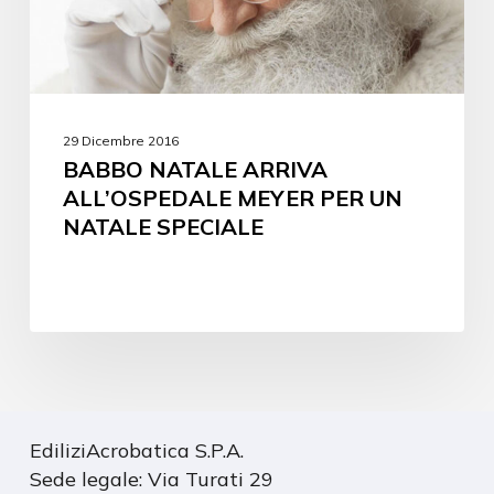
29 Dicembre 2016
BABBO NATALE ARRIVA
ALL’OSPEDALE MEYER PER UN
NATALE SPECIALE
EdiliziAcrobatica S.P.A.
Sede legale: Via Turati 29