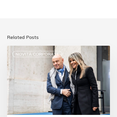
Related Posts
NOVITÀ CORPORATE