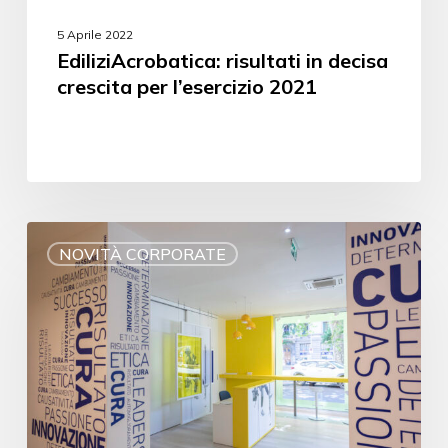
5 Aprile 2022
EdiliziAcrobatica: risultati in decisa
crescita per l’esercizio 2021
NOVITÀ CORPORATE