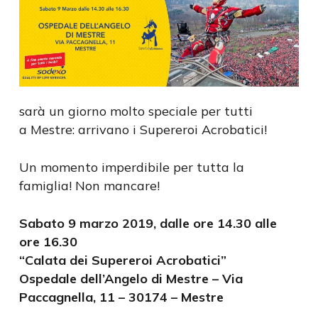
sarà un giorno molto speciale per tutti
a Mestre:
arrivano i Supereroi Acrobatici!
Un momento imperdibile per tutta la
famiglia! Non mancare!
Sabato 9 marzo 2019, dalle ore 14.30 alle
ore 16.30
“Calata dei Supereroi Acrobatici”
Ospedale dell’Angelo di Mestre – Via
Paccagnella, 11
– 30174 – Mestre