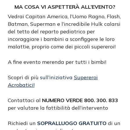
MA COSA VI ASPETTERÀ ALL’EVENTO?
Vedrai Capitan America, l’Uomo Ragno, Flash,
Batman, Superman e l’incredibile Hulk calarsi
del tetto del reparto pediatrico per
incoraggiare i bambini a sconfiggere le loro
malattie, proprio come dei piccoli supereroi!
A fine evento merenda per tutti i bimbi!
Scopri di più
sull’iniziativa
Supereroi
Acrobatici!
Contattaci al
NUMERO VERDE 800. 300. 833
per valutare la fattibilità dell’intervento
Richiedi un
SOPRALLUOGO GRATUITO
di un