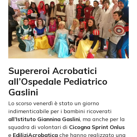
Supereroi Acrobatici
all’Ospedale Pediatrico
Gaslini
Lo scorso venerdì è stato un giorno
indimenticabile per i bambini ricoverati
all’Istituto Giannina Gaslini
, ma anche per la
squadra di volontari di
Cicogna Sprint Onlus
e
EdiliziAcrobatica
che hanno realizzato una