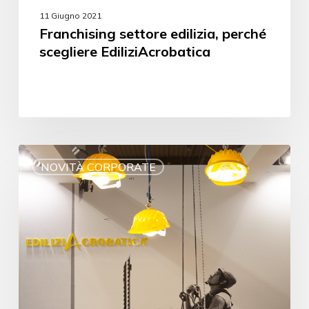
11 Giugno 2021
Franchising settore edilizia, perché
scegliere EdiliziAcrobatica
NOVITÀ CORPORATE