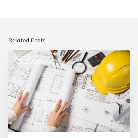
Related Posts
INVESTOR