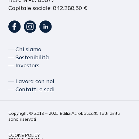
Capitale sociale: 842.288,50 €
― Chi siamo
― Sostenibilità
― Investors
― Lavora con noi
― Contatti e sedi
Copyright © 2019 – 2023 EdiliziAcrobatica®. Tutti diritti
sono riservati
COOKIE POLICY