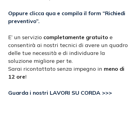
Oppure clicca qua e compila il form
“Richiedi
preventivo”
.
E’ un servizio
completamente gratuito
e
consentirà ai nostri tecnici di avere un quadro
delle tue necessità e di individuare la
soluzione migliore per te.
Sarai ricontattato senza impegno in
meno di
12 ore
!
Guarda i nostri LAVORI SU CORDA >>>