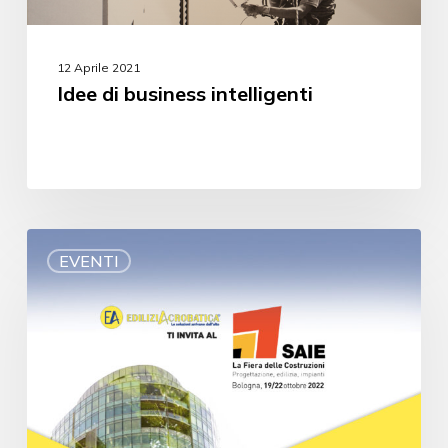
12 Aprile 2021
Idee di business intelligenti
EVENTI