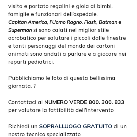
visita e portato regalini e gioia ai bimbi,
famiglie e funzionari dell’ospedale.
Capitan America, l’Uomo Ragno, Flash, Batman e
si sono calati nel miglior stile
Superman
acrobatico per salutare i piccoli dalle finestre
e tanti personaggi del mondo dei cartoni
animati sono andati a parlare e a giocare nei
reparti pediatrici.
Pubblichiamo le foto di questa bellissima
giornata. ?
Contattaci al
NUMERO VERDE 800. 300. 833
per valutare la fattibilità dell’intervento
Richiedi un
SOPRALLUOGO GRATUITO
di un
nostro tecnico specializzato